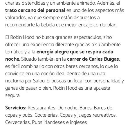
charlas distendidas y un ambiente animado. Además, el
trato cercano del personal
es uno de los aspectos más
valorados, ya que siempre están dispuestos a
recomendarte la bebida que mejor encaje con tu plan.
El Robin Hood no busca grandes espectáculos, sino
ofrecer una experiencia diferente gracias a su ambiente
temático y a la
energía alegre que se respira cada
noche
. Situado también en la
carrer de Carles Buïgas
,
es fácil combinarlo con otros bares cercanos, lo que lo
convierte en una opción ideal dentro de una ruta
nocturna por Salou. Si buscas un local con personalidad y
ganas de pasarlo bien, Robin Hood es una apuesta
segura.
Servicios:
Restaurantes, De noche, Bares, Bares de
copas y pubs, Coctelerías, Copas y juegos recreativos,
Cervecerías, Pubs irlandeses e ingleses