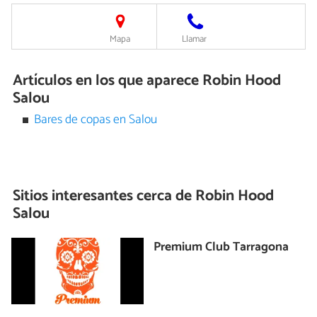
Mapa
Llamar
Artículos en los que aparece Robin Hood
Salou
Bares de copas en Salou
Sitios interesantes cerca de
Robin Hood
Salou
Premium Club Tarragona