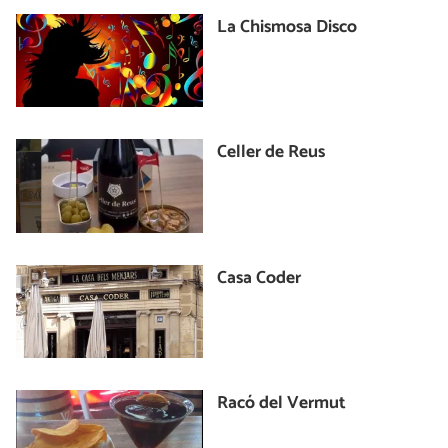
La Chismosa Disco
Celler de Reus
Casa Coder
Racó del Vermut