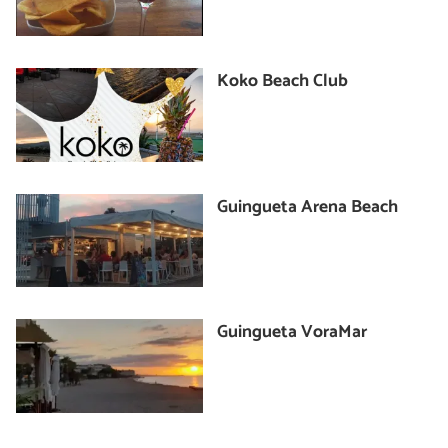
Koko Beach Club
Guingueta Arena Beach
Guingueta VoraMar