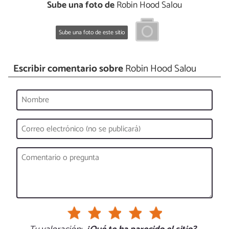
Sube una foto de
Robin Hood Salou
Sube una foto de este sitio
Escribir comentario sobre
Robin Hood Salou