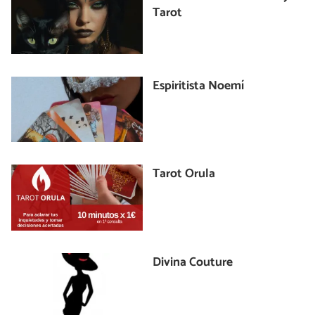
Tarot
Espiritista Noemí
Tarot Orula
Divina Couture