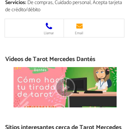
Servicios:
De compras, Cuidado personal, Acepta tarjeta
de crédito/débito
Llamar
Email
Vídeos de Tarot Mercedes Dantés
Sitios interesantes cerca de
Tarot Mercedes