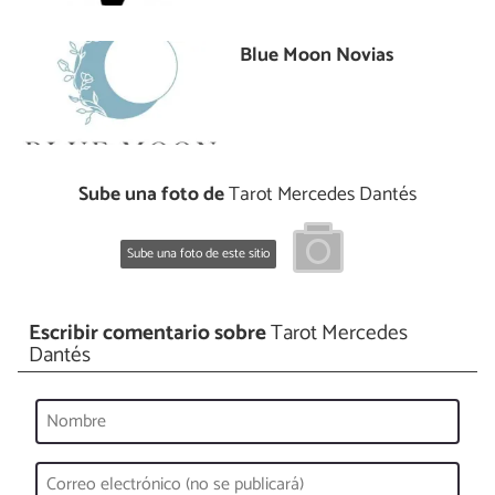
Blue Moon Novias
Sube una foto de
Tarot Mercedes Dantés
Sube una foto de este sitio
Escribir comentario sobre
Tarot Mercedes
Dantés