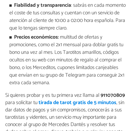
Fiabilidad y transparencia
: sabrás en cada momento
el coste de tus consultas y cuentan con un servicio de
atención al cliente de 10:00 a 02:00 hora española. Para
que lo tengas siempre claro.
Precios económicos:
multitud de ofertas y
promociones, como el 2x1 mensual para doblar gratis tu
bono una vez al mes. Los Tarotitos amarillos, códigos
ocultos en su web con minutos de regalo al comprar el
bono, o los Merceditos, cupones limitados canjeables
que envían en su grupo de Telegram para conseguir 2x1
extra cada semana.
Si quieres probar y es tu primera vez llama al
911070809
para solicitar tu
tirada de tarot gratis de 5 minutos
, sin
dar datos de pagos y sin compromisos, conocerás a sus
tarotistas y videntes, un servicio muy importante para
conocer al grupo de Mercedes Dantés y resolver tus