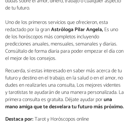
dudas sobre el amor, dinero, trabajo o cualquier aspecto
de tu futuro.
Uno de los primeros servicios que ofrecieron, esta
redactado por la gran
Astróloga Pilar Angela,
Es uno
de los horóscopos más completos incluyendo
predicciones anuales, mensuales, semanales y diarias.
Consúltalo de forma diaria para poder empezar el día con
el mejor de los consejos.
Recuerda, si estas interesado en saber más acerca de tu
futuro y destino en el trabajo, en la salud o en el amor, no
dudes en realizarles una consulta, Los mejores videntes
y tarotistas te ayudarán de una manera personalizada. La
primera consulta es gratuita. Déjate ayudar por
una
mano amiga que te desvelara tu futuro más próximo.
Destaca por:
Tarot y Horóscopos online