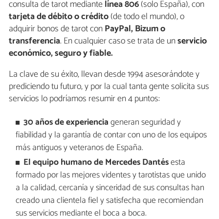
consulta de tarot mediante
línea 806
(solo España), con
tarjeta de débito o crédito
(de todo el mundo), o
adquirir bonos de tarot con
PayPal, Bizum o
transferencia
. En cualquier caso se trata de un
servicio
económico, seguro y fiable.
La clave de su éxito, llevan desde 1994 asesorándote y
prediciendo tu futuro, y por la cual tanta gente solicita sus
servicios lo podríamos resumir en 4 puntos:
30 años de experiencia
generan seguridad y
fiabilidad y la garantía de contar con uno de los equipos
más antiguos y veteranos de España.
El equipo humano de Mercedes Dantés
esta
formado por las mejores videntes y tarotistas que unido
a la calidad, cercanía y sinceridad de sus consultas han
creado una clientela fiel y satisfecha que recomiendan
sus servicios mediante el boca a boca.