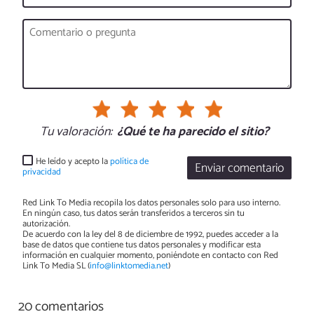
Tu valoración:
¿Qué te ha parecido el sitio?
He leído y acepto la
política de
Enviar comentario
privacidad
Red Link To Media recopila los datos personales solo para uso interno.
En ningún caso, tus datos serán transferidos a terceros sin tu
autorización.
De acuerdo con la ley del 8 de diciembre de 1992, puedes acceder a la
base de datos que contiene tus datos personales y modificar esta
información en cualquier momento, poniéndote en contacto con Red
Link To Media SL (
info@linktomedia.net
)
20 comentarios