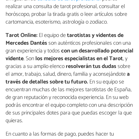
realizar una consulta de tarot profesional, consultar el
horóscopo, probar la tirada gratis o leer artículos sobre
cartomancia, esoterismo, astrología o zodiaco.
Tarot Online:
El equipo de
tarotistas y videntes de
Mercedes Dantés
son auténticos profesionales con una
gran experiencia y todos
con un desarrollado potencial
vidente
. Son
los mejores especialistas en el Tarot
, y
gracias a su amplio elenco
resolverán tus dudas
sobre
el amor, trabajo, salud, dinero, familia y aconsejándote
a
través de detalles sobre tu futuro.
En su equipo se
encuentran muchas de las mejores tarotistas de España,
de gran reputación y reconocida experiencia. En su web
podrás encontrar el equipo completo con una descripción
de sus principales dotes para que puedas escoger la que
quieras.
En cuanto a las formas de pago, puedes hacer tu