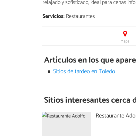
relajado y sofisticado, ideal para cenas in
Servicios:
Restaurantes
Mapa
Artículos en los que apar
Sitios de tardeo en Toledo
Sitios interesantes cerca 
Restaurante Ado