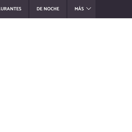
AURANTES
DE NOCHE
MÁS