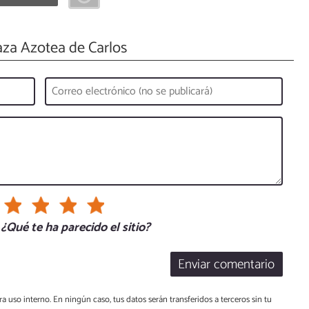
za Azotea de Carlos
¿Qué te ha parecido el sitio?
Enviar comentario
a uso interno. En ningún caso, tus datos serán transferidos a terceros sin tu