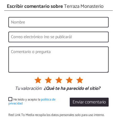
Escribir comentario sobre
Terraza Monasterio
Tu valoración:
¿Qué te ha parecido el sitio?
He leído y acepto la
política de
Enviar comentario
privacidad
Red Link To Media recopila los datos personales solo para uso interno.