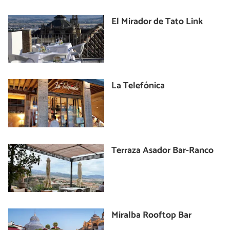
El Mirador de Tato Link
La Telefónica
Terraza Asador Bar-Ranco
Miralba Rooftop Bar