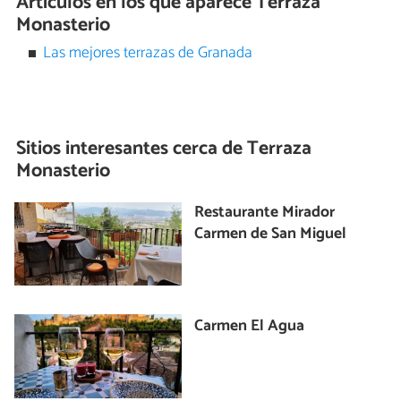
Artículos en los que aparece Terraza
Monasterio
Las mejores terrazas de Granada
Sitios interesantes cerca de
Terraza
Monasterio
Restaurante Mirador
Carmen de San Miguel
Carmen El Agua