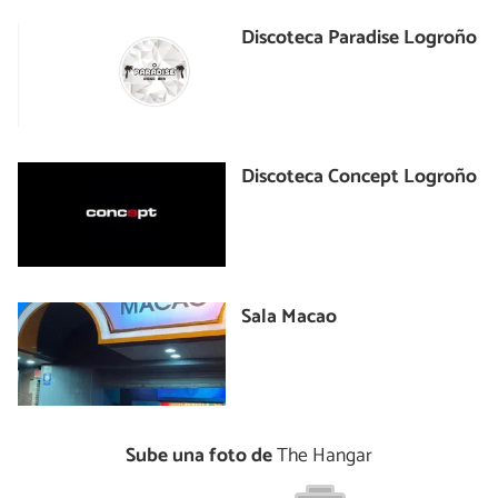
Discoteca Paradise Logroño
Discoteca Concept Logroño
Sala Macao
Sube una foto de
The Hangar