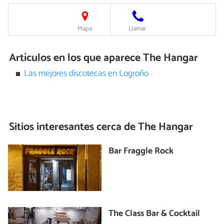
Mapa
Llamar
Artículos en los que aparece The Hangar
Las mejores discotecas en Logroño
Sitios interesantes cerca de
The Hangar
Bar Fraggle Rock
The Class Bar & Cocktail