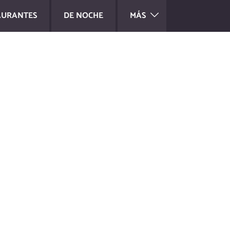
AURANTES
DE NOCHE
MÁS