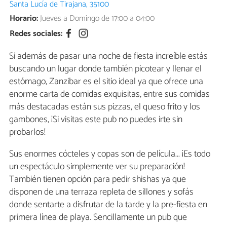
Santa Lucía de Tirajana, 35100
Horario:
Jueves a Domingo de 17:00 a 04:00
Redes sociales:
Si además de pasar una noche de fiesta increíble estás
buscando un lugar donde también picotear y llenar el
estómago, Zanzibar es el sitio ideal ya que ofrece una
enorme carta de comidas exquisitas, entre sus comidas
más destacadas están sus pizzas, el queso frito y los
gambones, ¡Si visitas este pub no puedes irte sin
probarlos!
Sus enormes cócteles y copas son de película... ¡Es todo
un espectáculo simplemente ver su preparación!
También tienen opción para pedir shishas ya que
disponen de una terraza repleta de sillones y sofás
donde sentarte a disfrutar de la tarde y la pre-fiesta en
primera línea de playa. Sencillamente un pub que