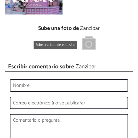
Sube una foto de
Zanzibar
Sube una foto de este sitio
Escribir comentario sobre
Zanzibar