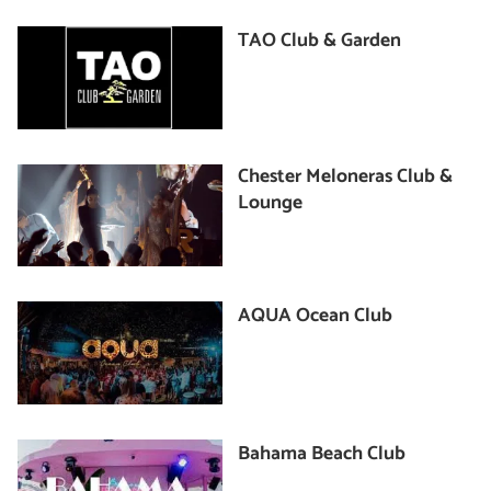
TAO Club & Garden
Chester Meloneras Club &
Lounge
AQUA Ocean Club
Bahama Beach Club