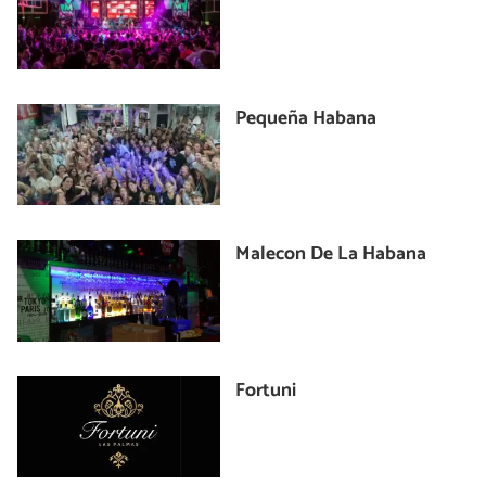
Pequeña Habana
Malecon De La Habana
Fortuni