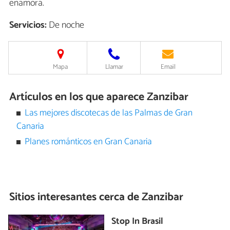
enamora.
Servicios:
De noche
Mapa
Llamar
Email
Artículos en los que aparece Zanzibar
Las mejores discotecas de las Palmas de Gran
Canaria
Planes románticos en Gran Canaria
Sitios interesantes cerca de
Zanzibar
Stop In Brasil