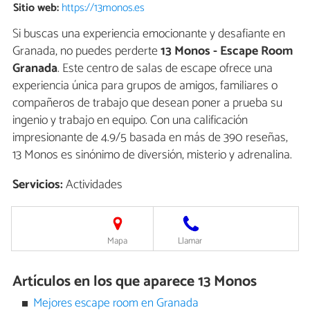
Sitio web:
https://13monos.es
Si buscas una experiencia emocionante y desafiante en
Granada, no puedes perderte
13 Monos - Escape Room
Granada
. Este centro de salas de escape ofrece una
experiencia única para grupos de amigos, familiares o
compañeros de trabajo que desean poner a prueba su
ingenio y trabajo en equipo. Con una calificación
impresionante de 4.9/5 basada en más de 390 reseñas,
13 Monos es sinónimo de diversión, misterio y adrenalina.
Servicios:
Actividades
Mapa
Llamar
Artículos en los que aparece 13 Monos
Mejores escape room en Granada