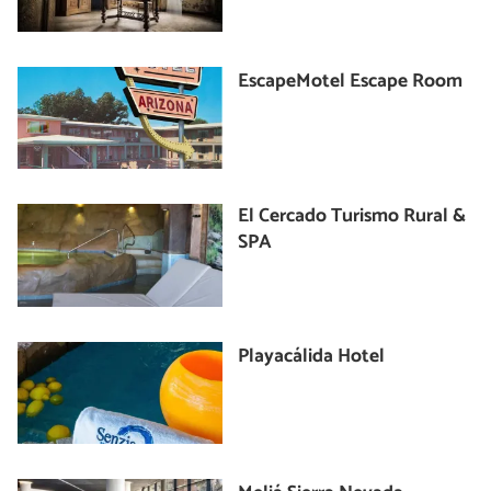
EscapeMotel Escape Room
El Cercado Turismo Rural &
SPA
Playacálida Hotel