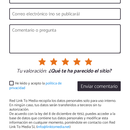
Tu valoración:
¿Qué te ha parecido el sitio?
He leído y acepto la
política de
Enviar comentario
privacidad
Red Link To Media recopila los datos personales solo para uso interno.
En ningún caso, tus datos serán transferidos a terceros sin tu
autorización.
De acuerdo con la ley del 8 de diciembre de 1992, puedes acceder a la
base de datos que contiene tus datos personales y modificar esta
información en cualquier momento, poniéndote en contacto con Red
Link To Media SL (
info@linktomedia.net
)