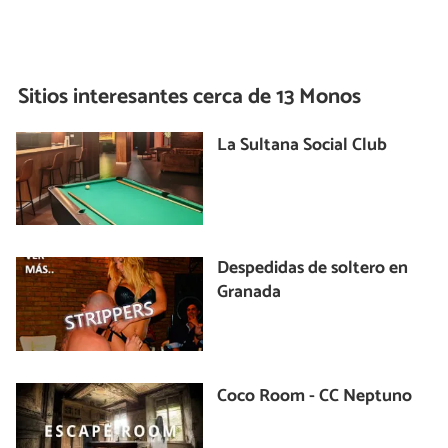
Sitios interesantes cerca de
13 Monos
La Sultana Social Club
Despedidas de soltero en
Granada
Coco Room - CC Neptuno