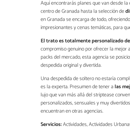
Aquí encontrarás planes que van desde la
centro de Granada hasta la selección de
di
en Granada se encarga de todo, ofreciend
impresionantes y cenas temáticas, para que
El trato es totalmente personalizado 
compromiso genuino por ofrecer la mejor at
packs del mercado, esta agencia se posici
despedida original y divertida.
Una despedida de soltero no estaría compl
es la experta. Presumen de tener a
las mej
lujo que van más allá del striptease conve
personalizados, sensuales y muy divertidos
encuentran en otras agencias.
Servicios:
Actividades, Actividades Urbana