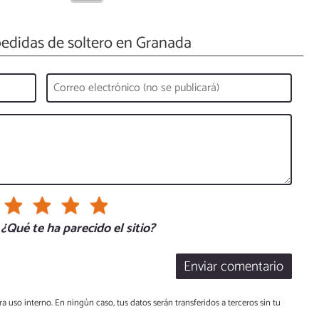
edidas de soltero en Granada
¿Qué te ha parecido el sitio?
Enviar comentario
a uso interno. En ningún caso, tus datos serán transferidos a terceros sin tu