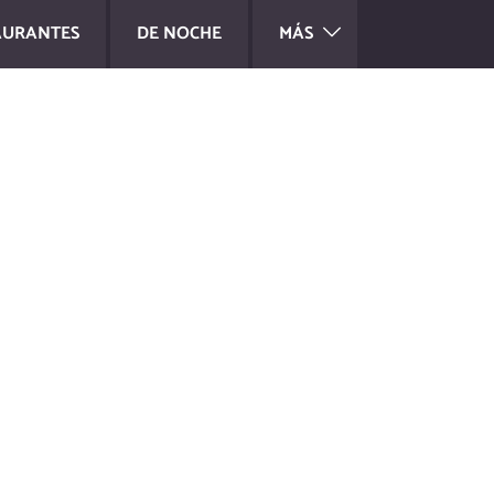
AURANTES
DE NOCHE
MÁS