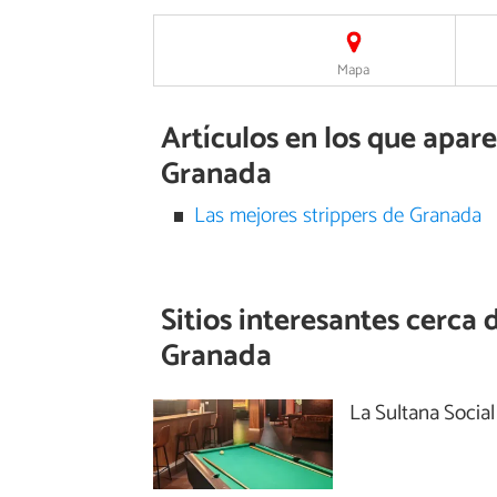
Mapa
Artículos en los que apar
Granada
Las mejores strippers de Granada
Sitios interesantes cerca 
Granada
La Sultana Social