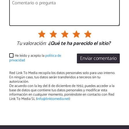
Tu valoración:
¿Qué te ha parecido el sitio?
He leído y acepto la
política de
Enviar comentario
privacidad
Red Link To Media recopila los datos personales solo para uso interno.
En ningún caso, tus datos serán transferidos a terceros sin tu
autorización.
De acuerdo con la ley del 8 de diciembre de 1992, puedes acceder a la
base de datos que contiene tus datos personales y modificar esta
información en cualquier momento, poniéndote en contacto con Red
Link To Media SL (
info@linktomedia.net
)