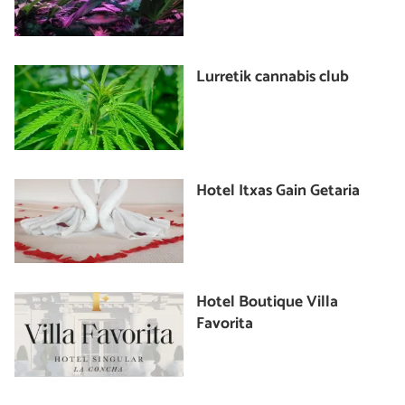
Lurretik cannabis club
Hotel Itxas Gain Getaria
Hotel Boutique Villa
Favorita