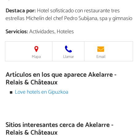
Destaca por:
Hotel sofisticado con restaurante tres
estrellas Michelín del chef Pedro Subijana, spa y gimnasio
Servicios:
Actividades, Hoteles
Mapa
Llamar
Email
Artículos en los que aparece Akelarre -
Relais & Châteaux
Love hotels en Gipuzkoa
Sitios interesantes cerca de
Akelarre -
Relais & Châteaux