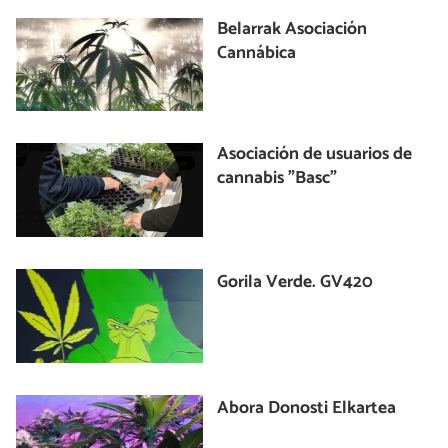
Belarrak Asociación
Cannábica
Asociación de usuarios de
cannabis "Basc"
Gorila Verde. GV420
Abora Donosti Elkartea