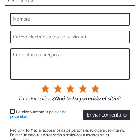
Cannábica
Tu valoración:
¿Qué te ha parecido el sitio?
He leído y acepto la
política de
Enviar comentario
privacidad
Red Link To Media recopila los datos personales solo para uso interno.
En ningún caso, tus datos serán transferidos a terceros sin tu
autorización.