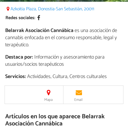
Azkoitia Plaza, Donostia-San Sebastián, 20011
Redes sociales:
Belarrak Asociación Cannábica
es una asociación de
cannabis enfocada en el consumo responsable, legal y
terapéutico.
Destaca por:
Información y asesoramiento para
usuarios/socios terapéuticos
Servicios:
Actividades, Cultura, Centros culturales
Mapa
Email
Artículos en los que aparece Belarrak
Asociación Cannábica