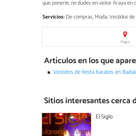
que ponerte, no dudes en visitar Araya en 
Servicios:
De compras, Moda, Vestidos de 
Mapa
Artículos en los que apar
Vestidos de fiesta baratos en Bada
Sitios interesantes cerca 
El Siglo