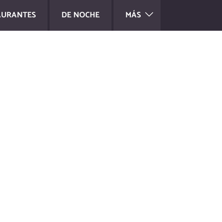
AURANTES
DE NOCHE
MÁS