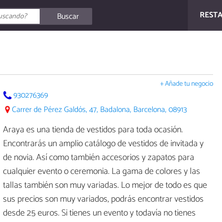
REST
Buscar
+ Añade tu negocio
930276369
Carrer de Pérez Galdós, 47, Badalona, Barcelona, 08913
Araya es una tienda de vestidos para toda ocasión.
Encontrarás un amplio catálogo de vestidos de invitada y
de novia. Así como también accesorios y zapatos para
cualquier evento o ceremonia. La gama de colores y las
tallas también son muy variadas. Lo mejor de todo es que
sus precios son muy variados, podrás encontrar vestidos
desde 25 euros. Si tienes un evento y todavía no tienes