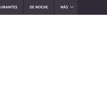
AURANTES
DE NOCHE
MÁS