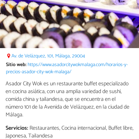
Av. de Velázquez, 101, Málaga, 29004
Sitio web:
https://www.asadorcitywokmalaga.com/horarios-y-
precios-asador-city-wok-malaga/
Asador City Wok es un restaurante buffet especializado
en cocina asiática, con una amplia variedad de sushi,
comida china y tailandesa, que se encuentra en el
número 101 de la Avenida de Velázquez, en la ciudad de
Málaga.
Servicios:
Restaurantes, Cocina internacional, Buffet libre,
Japonesa, Tailandesa