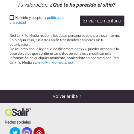
Tu valoración:
¿Qué te ha parecido el sitio?
He leído y acepto la
política de
Enviar comentario
privacidad
Red Link To Media recopila los datos personales solo para uso interno.
En ningún caso, tus datos serán transferidos a terceros sin tu
autorización.
De acuerdo con la ley del 8 de diciembre de 1992, puedes acceder a la
base de datos que contiene tus datos personales y modificar esta
información en cualquier momento, poniéndote en contacto con Red
Link To Media SL (
info@linktomedia.net
)
Volver arriba ↑
Redes sociales