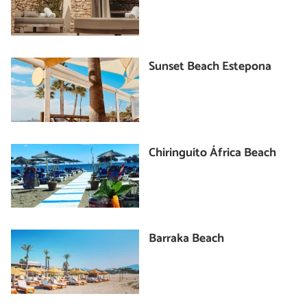
Sunset Beach Estepona
Chiringuito África Beach
Barraka Beach