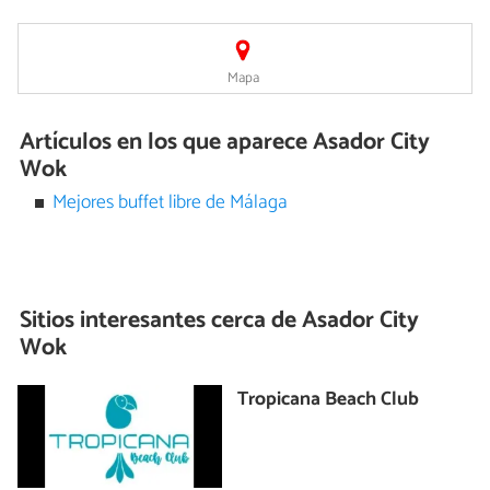
Mapa
Artículos en los que aparece Asador City
Wok
Mejores buffet libre de Málaga
Sitios interesantes cerca de
Asador City
Wok
Tropicana Beach Club