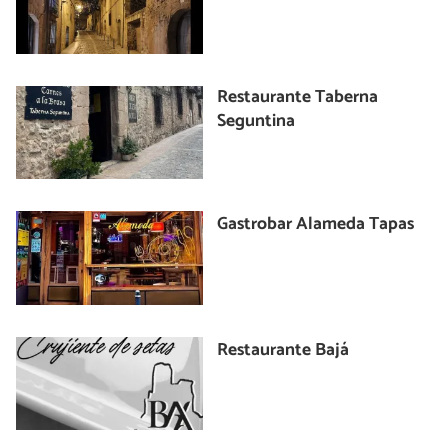
Restaurante Taberna
Seguntina
Gastrobar Alameda Tapas
Restaurante Bajá