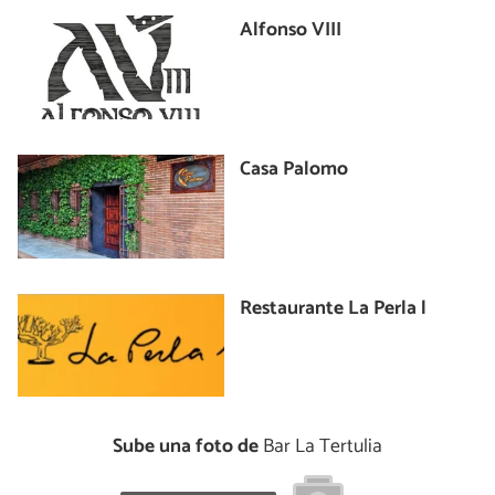
Alfonso VIII
Casa Palomo
Restaurante La Perla l
Sube una foto de
Bar La Tertulia