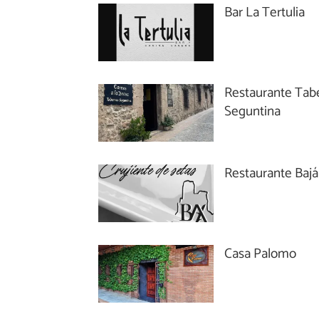
Bar La Tertulia
Restaurante Tab
Seguntina
Restaurante Bajá
Casa Palomo