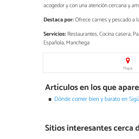
acogedor y con una atención cercana y am
Destaca por:
Ofrece carnes y pescado a l
Servicios:
Restaurantes, Cocina casera, Par
Española, Manchega
Mapa
Artículos en los que apar
Dónde comer bien y barato en Sig
Sitios interesantes cerca 