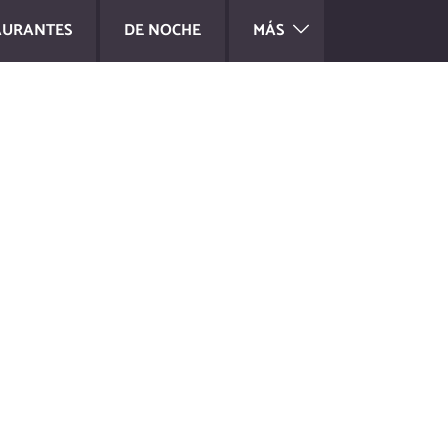
AURANTES
DE NOCHE
MÁS