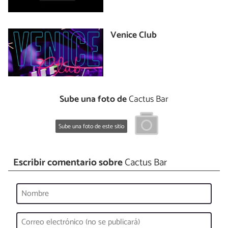
Venice Club
Sube una foto de
Cactus Bar
Sube una foto de este sitio
Escribir comentario sobre
Cactus Bar