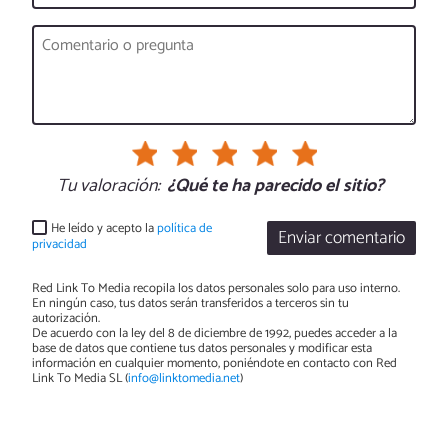
Tu valoración:
¿Qué te ha parecido el sitio?
He leído y acepto la
política de
Enviar comentario
privacidad
Red Link To Media recopila los datos personales solo para uso interno.
En ningún caso, tus datos serán transferidos a terceros sin tu
autorización.
De acuerdo con la ley del 8 de diciembre de 1992, puedes acceder a la
base de datos que contiene tus datos personales y modificar esta
información en cualquier momento, poniéndote en contacto con Red
Link To Media SL (
info@linktomedia.net
)