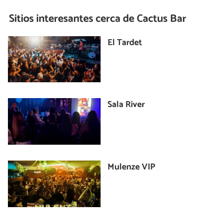
Sitios interesantes cerca de
Cactus Bar
El Tardet
Sala River
Mulenze VIP