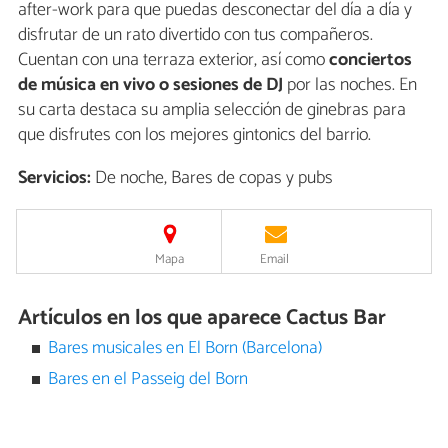
after-work para que puedas desconectar del día a día y
disfrutar de un rato divertido con tus compañeros.
Cuentan con una terraza exterior, así como
conciertos
de música en vivo o sesiones de DJ
por las noches. En
su carta destaca su amplia selección de ginebras para
que disfrutes con los mejores gintonics del barrio.
Servicios:
De noche, Bares de copas y pubs
Mapa
Email
Artículos en los que aparece Cactus Bar
Bares musicales en El Born (Barcelona)
Bares en el Passeig del Born