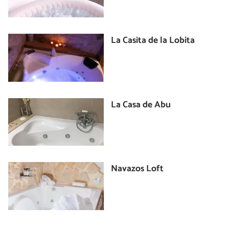
La Casita de la Lobita
La Casa de Abu
Navazos Loft