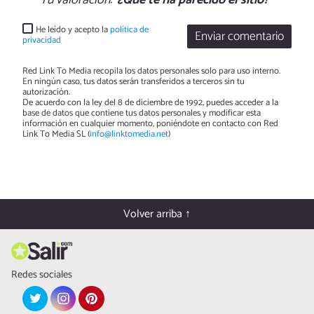
He leído y acepto la
política de
Enviar comentario
privacidad
Red Link To Media recopila los datos personales solo para uso interno.
En ningún caso, tus datos serán transferidos a terceros sin tu
autorización.
De acuerdo con la ley del 8 de diciembre de 1992, puedes acceder a la
base de datos que contiene tus datos personales y modificar esta
información en cualquier momento, poniéndote en contacto con Red
Link To Media SL (
info@linktomedia.net
)
Volver arriba ↑
Redes sociales