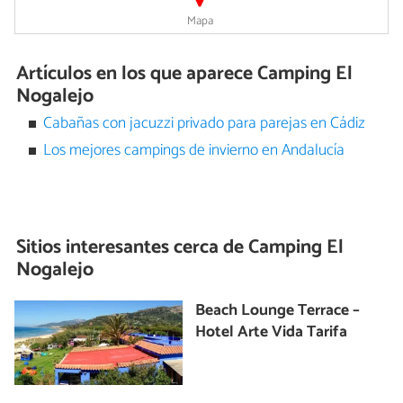
Mapa
Artículos en los que aparece Camping El
Nogalejo
Cabañas con jacuzzi privado para parejas en Cádiz
Los mejores campings de invierno en Andalucía
Sitios interesantes cerca de
Camping El
Nogalejo
Beach Lounge Terrace –
Hotel Arte Vida Tarifa