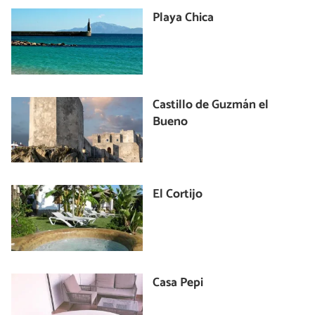
Playa Chica
Castillo de Guzmán el
Bueno
El Cortijo
Casa Pepi