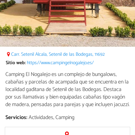
Carr. Setenil Alcala, Setenil de las Bodegas, 11692
Sitio web:
https://www.campingelnogalejo.es/
Camping El Nogalejo es un complejo de bungalows,
cabañas y parcelas de acampada que se encuentra en la
localidad gaditana de Setenil de las Bodegas. Destaca
por sus llamativas y bien equipadas cabañas tipo vagón
de madera, pensadas para parejas y que incluyen jacuzzi.
Servicios:
Actividades, Camping