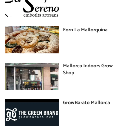
Forn La Mallorquina
Mallorca Indoors Grow
Shop
GrowBarato Mallorca