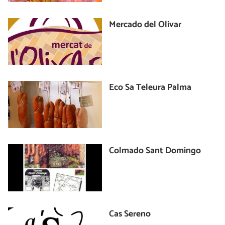
Mercado del Olivar
Eco Sa Teleura Palma
Colmado Sant Domingo
Cas Sereno