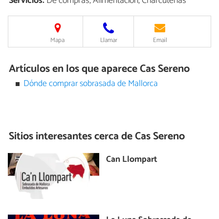
Servicios:
De compras, Alimentación, Charcuterías
Mapa
Llamar
Email
Artículos en los que aparece Cas Sereno
Dónde comprar sobrasada de Mallorca
Sitios interesantes cerca de
Cas Sereno
Can Llompart