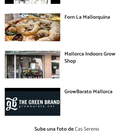
Forn La Mallorquina
Mallorca Indoors Grow
Shop
GrowBarato Mallorca
Sube una foto de
Cas Sereno