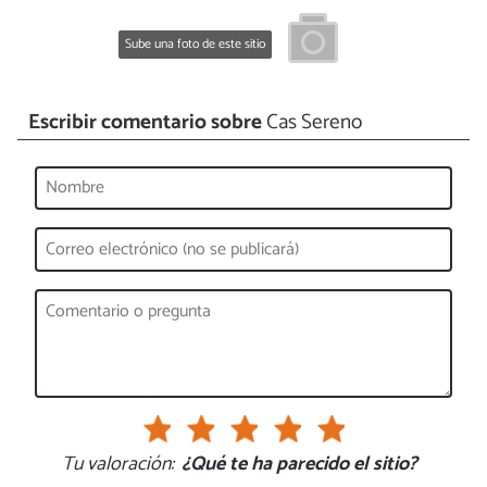
Sube una foto de este sitio
Escribir comentario sobre
Cas Sereno
Tu valoración:
¿Qué te ha parecido el sitio?