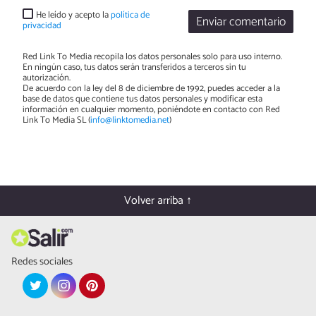
He leído y acepto la
política de
Enviar comentario
privacidad
Red Link To Media recopila los datos personales solo para uso interno.
En ningún caso, tus datos serán transferidos a terceros sin tu
autorización.
De acuerdo con la ley del 8 de diciembre de 1992, puedes acceder a la
base de datos que contiene tus datos personales y modificar esta
información en cualquier momento, poniéndote en contacto con Red
Link To Media SL (
info@linktomedia.net
)
Volver arriba ↑
Redes sociales