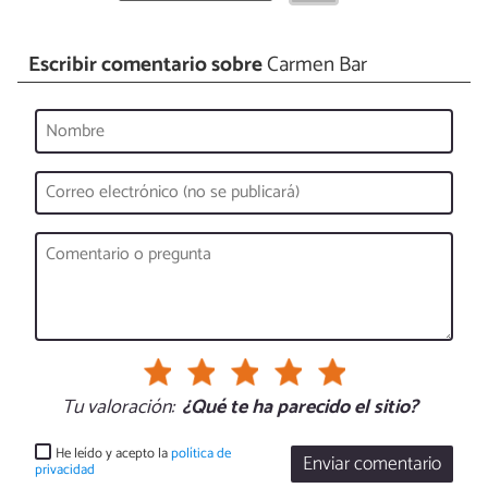
Escribir comentario sobre
Carmen Bar
Tu valoración:
¿Qué te ha parecido el sitio?
He leído y acepto la
política de
Enviar comentario
privacidad