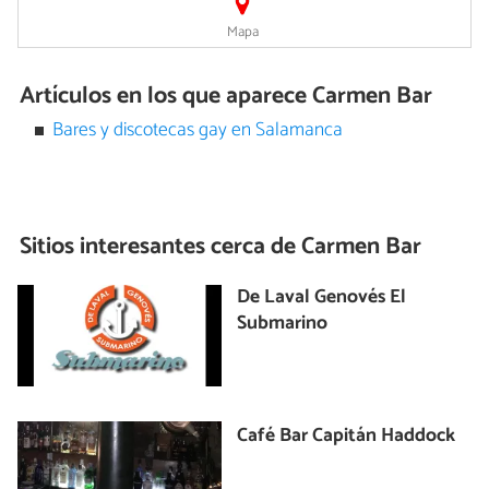
Mapa
Artículos en los que aparece Carmen Bar
Bares y discotecas gay en Salamanca
Sitios interesantes cerca de
Carmen Bar
De Laval Genovés El
Submarino
Café Bar Capitán Haddock