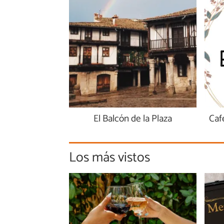
El Balcón de la Plaza
Caf
Los más vistos