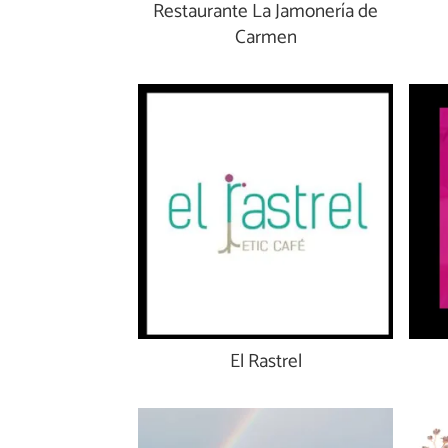
Restaurante La Jamonería de
Carmen
El Rastrel