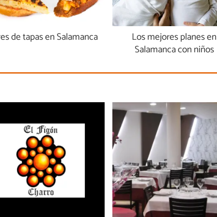
res de tapas en Salamanca
Los mejores planes en
Salamanca con niños