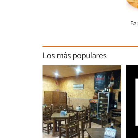
Ba
Los más populares