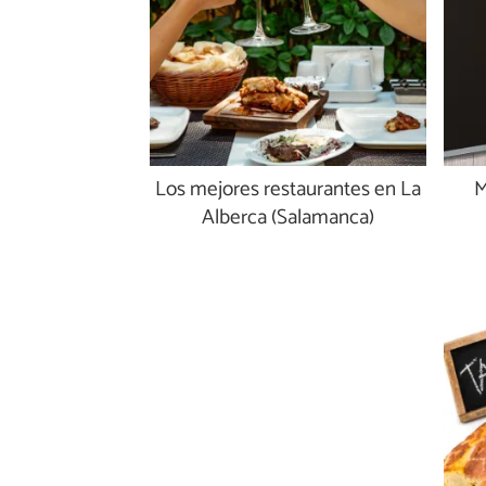
Los mejores restaurantes en La
M
Alberca (Salamanca)