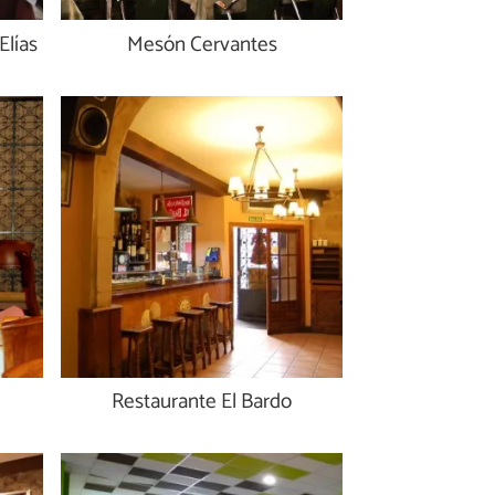
Elías
Mesón Cervantes
Restaurante El Bardo