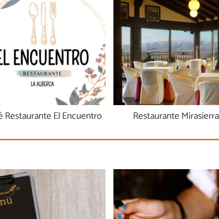
é Restaurante El Encuentro
Restaurante Mirasierra