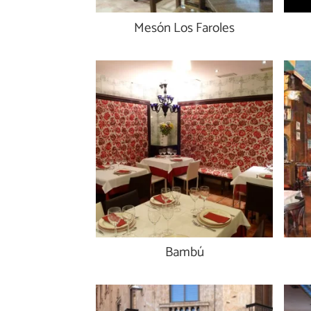
Mesón Los Faroles
Bambú