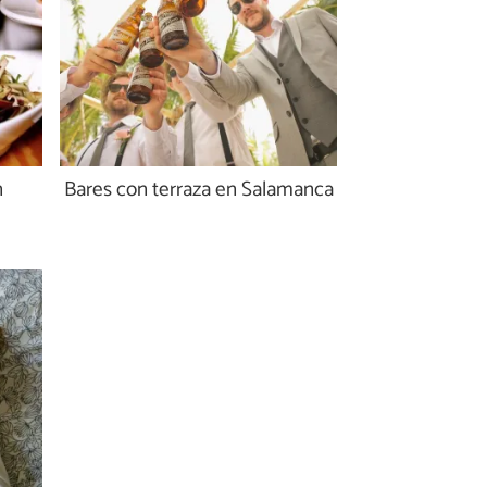
n
Bares con terraza en Salamanca