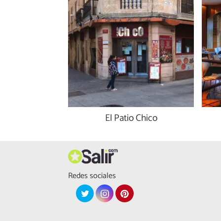
El Patio Chico
Redes sociales