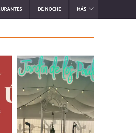
AURANTES
DE NOCHE
MÁS