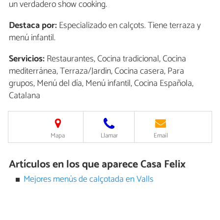
un verdadero show cooking.
Destaca por:
Especializado en calçots. Tiene terraza y
menú infantil.
Servicios:
Restaurantes, Cocina tradicional, Cocina
mediterránea, Terraza/Jardin, Cocina casera, Para
grupos, Menú del día, Menú infantil, Cocina Española,
Catalana
Mapa
Llamar
Email
Artículos en los que aparece Casa Felix
Mejores menús de calçotada en Valls