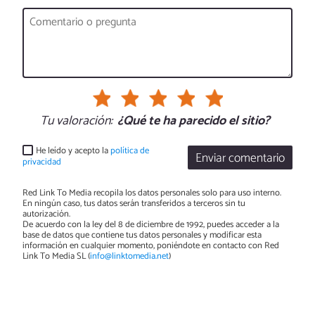
Tu valoración:
¿Qué te ha parecido el sitio?
He leído y acepto la
política de
Enviar comentario
privacidad
Red Link To Media recopila los datos personales solo para uso interno.
En ningún caso, tus datos serán transferidos a terceros sin tu
autorización.
De acuerdo con la ley del 8 de diciembre de 1992, puedes acceder a la
base de datos que contiene tus datos personales y modificar esta
información en cualquier momento, poniéndote en contacto con Red
Link To Media SL (
info@linktomedia.net
)