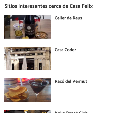
Sitios interesantes cerca de
Casa Felix
Celler de Reus
Casa Coder
Racó del Vermut