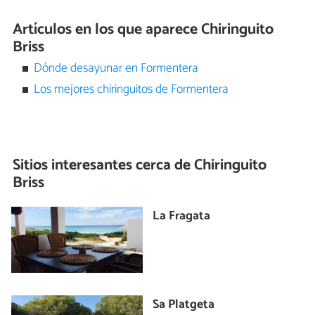
Artículos en los que aparece Chiringuito
Briss
Dónde desayunar en Formentera
Los mejores chiringuitos de Formentera
Sitios interesantes cerca de
Chiringuito
Briss
La Fragata
Sa Platgeta