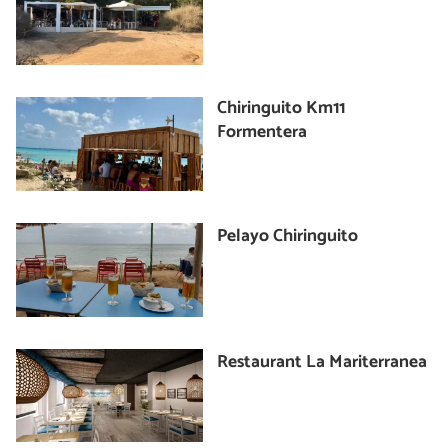
Chiringuito Km11
Formentera
Pelayo Chiringuito
Restaurant La Mariterranea