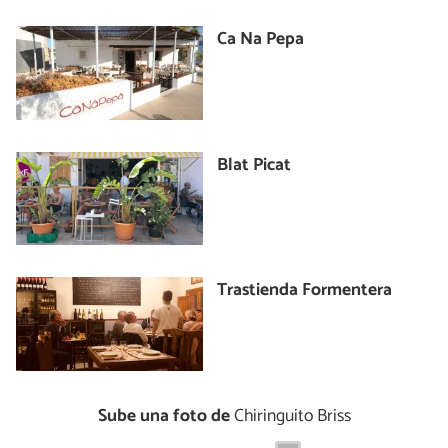
Ca Na Pepa
Blat Picat
Trastienda Formentera
Sube una foto de
Chiringuito Briss