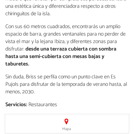
una estética única y diferenciadora respecto a otros
chiringuitos de la isla.
Con sus 60 metros cuadrados, encontrarás un amplio
espacio de barra, grandes ventanales para no perder de
vista el mar y la lejana Ibiza, y diferentes zonas para
disfrutar:
desde una terraza cubierta con sombra
hasta una semi-cubierta con mesas bajas y
taburetes.
Sin duda, Briss se perfila como un punto clave en Es
Pujols para disfrutar de la temporada de verano hasta, al
menos, 2030.
Servicios:
Restaurantes
Mapa