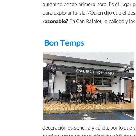
auténtica desde primera hora. Es el lugar 
para explorar la isla. ¿Quién dijo que el 
razonable?
En Can Rafalet, la calidad y las
Bon Temps
decoración es sencilla y cálida, por lo que