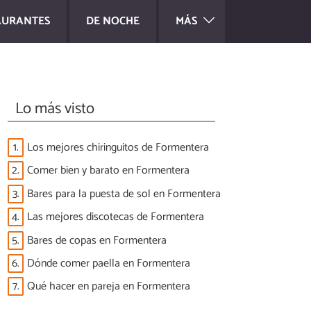
AURANTES
DE NOCHE
MÁS
Lo más visto
1.
Los mejores chiringuitos de Formentera
2.
Comer bien y barato en Formentera
3.
Bares para la puesta de sol en Formentera
4.
Las mejores discotecas de Formentera
5.
Bares de copas en Formentera
6.
Dónde comer paella en Formentera
7.
Qué hacer en pareja en Formentera