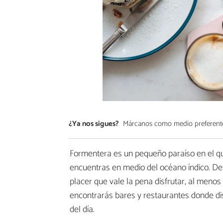
¿Ya nos sigues?
Márcanos como medio preferent
Formentera es un pequeño paraíso en el qu
encuentras en medio del océano índico. De
placer que vale la pena disfrutar, al meno
encontrarás bares y restaurantes donde dis
del día.