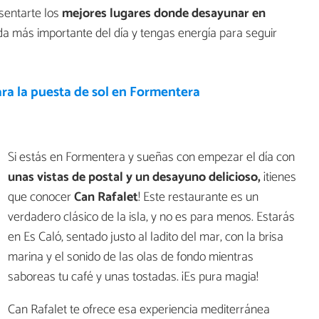
sentarte los
mejores lugares donde desayunar en
da más importante del día y tengas energía para seguir
ra la puesta de sol en Formentera
Si estás en Formentera y sueñas con empezar el día con
unas vistas de postal y un desayuno delicioso,
¡tienes
que conocer
Can Rafalet
! Este restaurante es un
verdadero clásico de la isla, y no es para menos. Estarás
en Es Caló, sentado justo al ladito del mar, con la brisa
marina y el sonido de las olas de fondo mientras
saboreas tu café y unas tostadas. ¡Es pura magia!
Can Rafalet te ofrece esa experiencia mediterránea