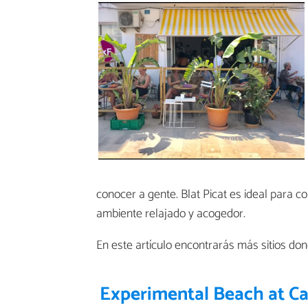
conocer a gente. Blat Picat es ideal para 
ambiente relajado y acogedor.
En este artículo encontrarás más sitios do
Experimental Beach at Ca