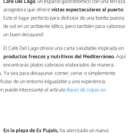
Café Del Lago
, un espacio gastronómico con una terraza
acogedora que ofrece
vistas espectaculares al puerto
.
Este el lugar perfecto para disfrutar de una bonita puesta
de sol en un ambiente idílico, ¡pero también para saborear
un buen desayuno!
El Café Del Lago ofrece una carta saludable inspirada en
productos frescos y nutritivos del Mediterráneo
. Aquí
encontrarás platos sabrosos elaborados de manera
ales. Ya sea para desayunar, comer, cenar o simplemente
frutar de un entorno inigualable y una experiencia
 puede interesante el artículo
Bares de copas en
En la playa de Es Pujols,
ha aterrizado un nuevo