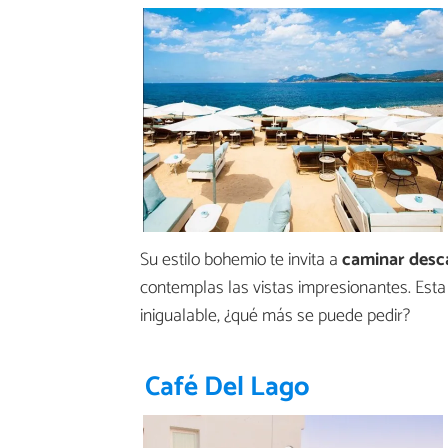
Su estilo bohemio te invita a
caminar desc
contemplas las vistas impresionantes. Est
inigualable, ¿qué más se puede pedir?
Café Del Lago