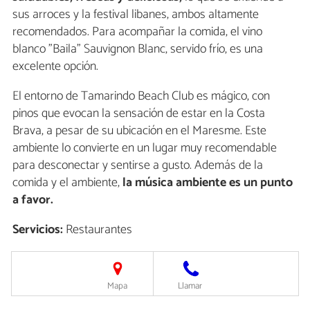
sus arroces y la festival libanes, ambos altamente
recomendados. Para acompañar la comida, el vino
blanco "Baila" Sauvignon Blanc, servido frío, es una
excelente opción.
El entorno de Tamarindo Beach Club es mágico, con
pinos que evocan la sensación de estar en la Costa
Brava, a pesar de su ubicación en el Maresme. Este
ambiente lo convierte en un lugar muy recomendable
para desconectar y sentirse a gusto. Además de la
comida y el ambiente,
la música ambiente es un punto
a favor.
Servicios:
Restaurantes
Mapa
Llamar