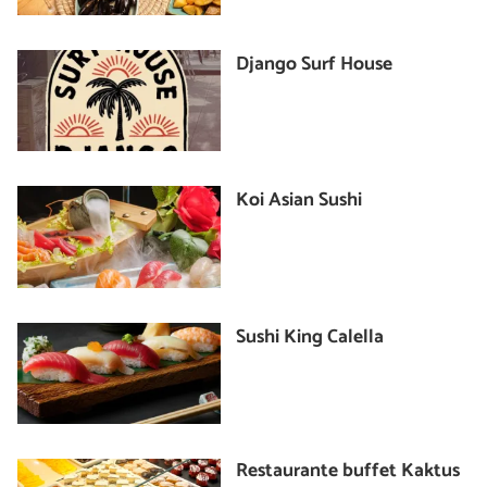
Django Surf House
Koi Asian Sushi
Sushi King Calella
Restaurante buffet Kaktus