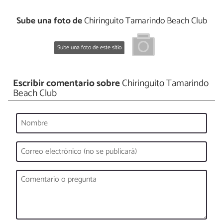
Sube una foto de
Chiringuito Tamarindo Beach Club
Sube una foto de este sitio
Escribir comentario sobre
Chiringuito Tamarindo
Beach Club