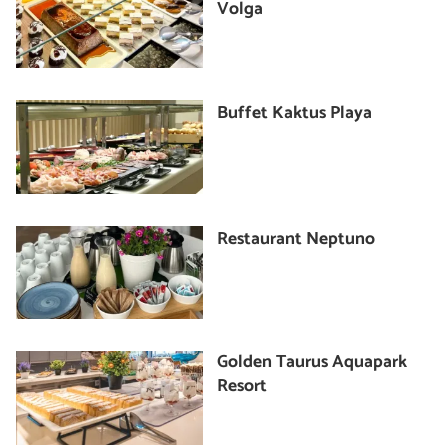
Volga
Buffet Kaktus Playa
Restaurant Neptuno
Golden Taurus Aquapark
Resort