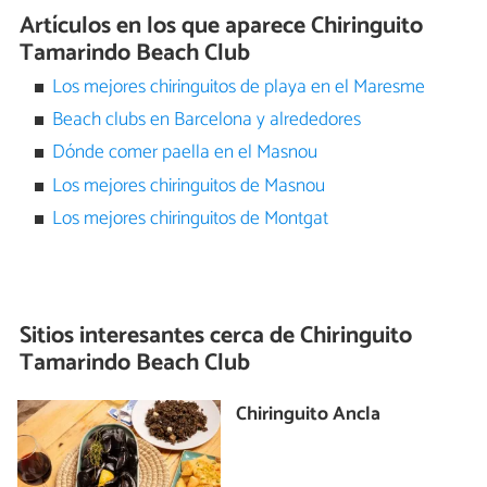
Artículos en los que aparece Chiringuito
Tamarindo Beach Club
Los mejores chiringuitos de playa en el Maresme
Beach clubs en Barcelona y alrededores
Dónde comer paella en el Masnou
Los mejores chiringuitos de Masnou
Los mejores chiringuitos de Montgat
Sitios interesantes cerca de
Chiringuito
Tamarindo Beach Club
Chiringuito Ancla