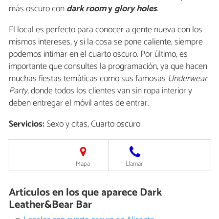
más oscuro con
dark room
y
glory holes
.
El local es perfecto para conocer a gente nueva con los
mismos intereses, y si la cosa se pone caliente, siempre
podemos intimar en el cuarto oscuro. Por último, es
importante que consultes la programación, ya que hacen
muchas fiestas temáticas como sus famosas
Underwear
Party,
donde todos los clientes van sin ropa interior y
deben entregar el móvil antes de entrar.
Servicios:
Sexo y citas, Cuarto oscuro
Mapa
Llamar
Artículos en los que aparece Dark
Leather&Bear Bar