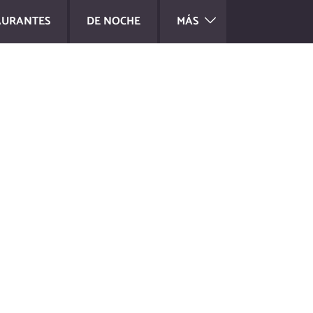
AURANTES
DE NOCHE
MÁS