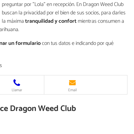
preguntar por "Lola" en recepción. En Dragon Weed Club
buscan la privacidad por el bien de sus socios, para darles
la máxima
tranquilidad y confort
mientras consumen a
arihuana.
enar un formulario
con tus datos e indicando por qué
s
Llamar
Email
rece Dragon Weed Club