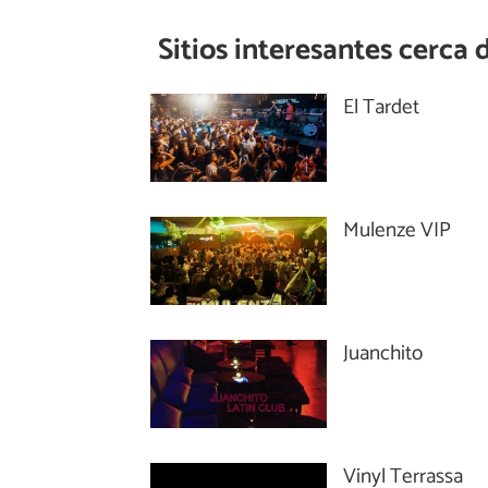
Sitios interesantes cerca 
El Tardet
Mulenze VIP
Juanchito
Vinyl Terrassa