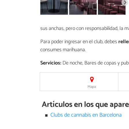
sus anchas, pero con responsabilidad, la m
Para poder ingresar en el club, debes
rell
consumes marihuana.
Servicios:
De noche, Bares de copas y pub
Mapa
Artículos en los que apa
Clubs de cannabis en Barcelona