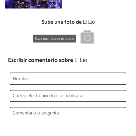
Sube una foto de
El Lío
Sube una foto de este sitio
Escribir comentario sobre
El Lío