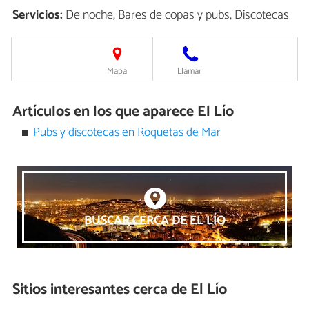
Servicios:
De noche, Bares de copas y pubs, Discotecas
Mapa
Llamar
Artículos en los que aparece El Lío
Pubs y discotecas en Roquetas de Mar
BUSCAR CERCA DE EL LÍO
Sitios interesantes cerca de
El Lío