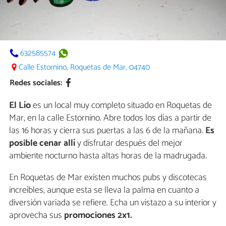
632585574
Calle Estornino, Roquetas de Mar, 04740
Redes sociales:
El Lío
es un local muy completo situado en Roquetas de
Mar, en la calle Estornino. Abre todos los días a partir de
las 16 horas y cierra sus puertas a las 6 de la mañana.
Es
posible cenar allí
y disfrutar después del mejor
ambiente nocturno hasta altas horas de la madrugada.
En Roquetas de Mar existen muchos pubs y discotecas
increíbles, aunque esta se lleva la palma en cuanto a
diversión variada se refiere. Echa un vistazo a su interior y
aprovecha sus
promociones 2x1.