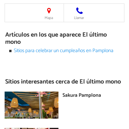
Mapa
Llamar
Artículos en los que aparece El último
mono
Sitios para celebrar un cumpleaños en Pamplona
Sitios interesantes cerca de
El último mono
Sakura Pamplona