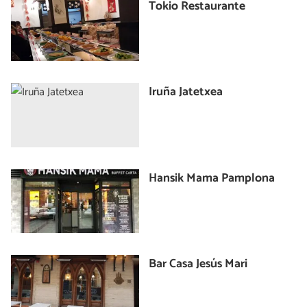
Tokio Restaurante
Iruña Jatetxea
Hansik Mama Pamplona
Bar Casa Jesús Mari