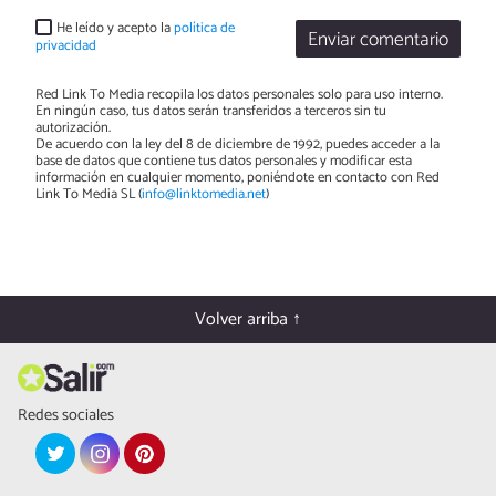
He leído y acepto la
política de
Enviar comentario
privacidad
Red Link To Media recopila los datos personales solo para uso interno.
En ningún caso, tus datos serán transferidos a terceros sin tu
autorización.
De acuerdo con la ley del 8 de diciembre de 1992, puedes acceder a la
base de datos que contiene tus datos personales y modificar esta
información en cualquier momento, poniéndote en contacto con Red
Link To Media SL (
info@linktomedia.net
)
Volver arriba ↑
Redes sociales