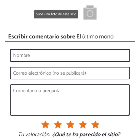
Sube una foto de este sitio
Escribir comentario sobre
El último mono
Tu valoración:
¿Qué te ha parecido el sitio?