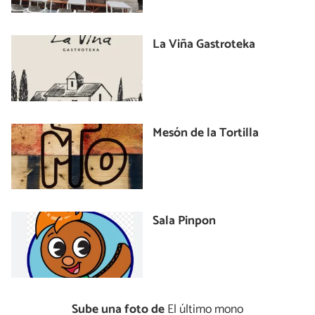
La Viña Gastroteka
Mesón de la Tortilla
Sala Pinpon
Sube una foto de
El último mono