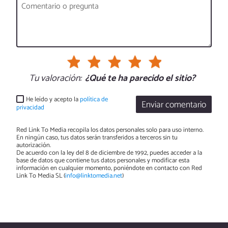
Tu valoración:
¿Qué te ha parecido el sitio?
He leído y acepto la
política de
Enviar comentario
privacidad
Red Link To Media recopila los datos personales solo para uso interno.
En ningún caso, tus datos serán transferidos a terceros sin tu
autorización.
De acuerdo con la ley del 8 de diciembre de 1992, puedes acceder a la
base de datos que contiene tus datos personales y modificar esta
información en cualquier momento, poniéndote en contacto con Red
Link To Media SL (
info@linktomedia.net
)