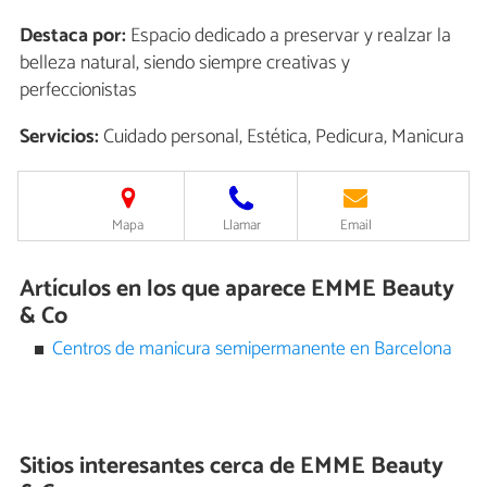
Destaca por:
Espacio dedicado a preservar y realzar la
belleza natural, siendo siempre creativas y
perfeccionistas
Servicios:
Cuidado personal, Estética, Pedicura, Manicura
Mapa
Llamar
Email
Artículos en los que aparece EMME Beauty
& Co
Centros de manicura semipermanente en Barcelona
Sitios interesantes cerca de
EMME Beauty