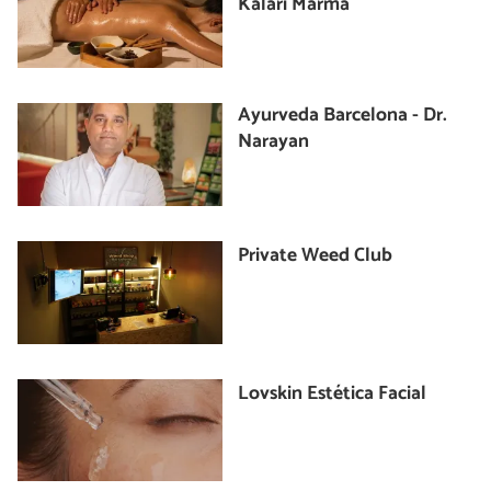
Kalari Marma
Ayurveda Barcelona - Dr.
Narayan
Private Weed Club
Lovskin Estética Facial