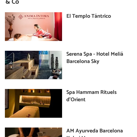
& Co
El Templo Tántrico
Serena Spa - Hotel Meliá
Barcelona Sky
Spa Hammam Rituels
d’Orient
AM Ayurveda Barcelona