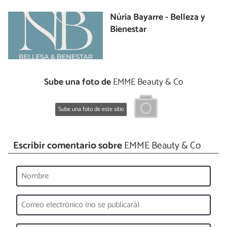
Núria Bayarre - Belleza y
Bienestar
Sube una foto de
EMME Beauty & Co
Sube una foto de este sitio
Escribir comentario sobre
EMME Beauty & Co