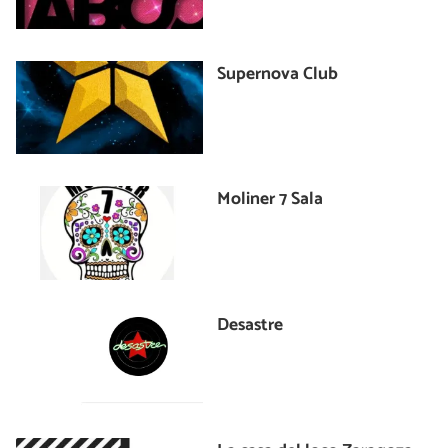
Supernova Club
Moliner 7 Sala
Desastre