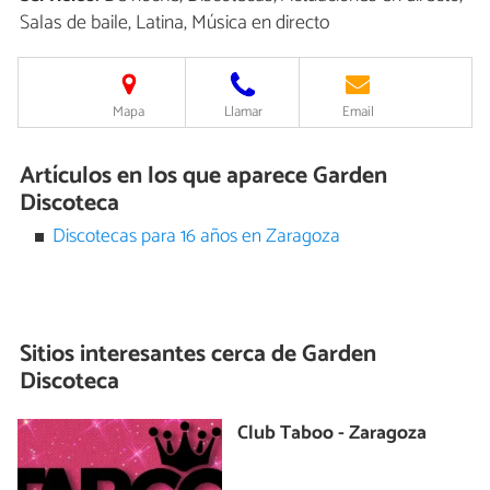
Salas de baile, Latina, Música en directo
Mapa
Llamar
Email
Artículos en los que aparece Garden
Discoteca
Discotecas para 16 años en Zaragoza
Sitios interesantes cerca de
Garden
Discoteca
Club Taboo - Zaragoza