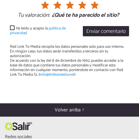
Tu valoración:
¿Qué te ha parecido el sitio?
He leído y acepto la
política de
Enviar comentario
privacidad
Red Link To Media recopila los datos personales solo para uso interno.
En ningún caso, tus datos serán transferidos a terceros sin tu
autorización.
De acuerdo con la ley del 8 de diciembre de 1992, puedes acceder a la
base de datos que contiene tus datos personales y modificar esta
información en cualquier momento, poniéndote en contacto con Red
Link To Media SL (
info@linktomedia.net
)
Volver arriba ↑
Redes sociales