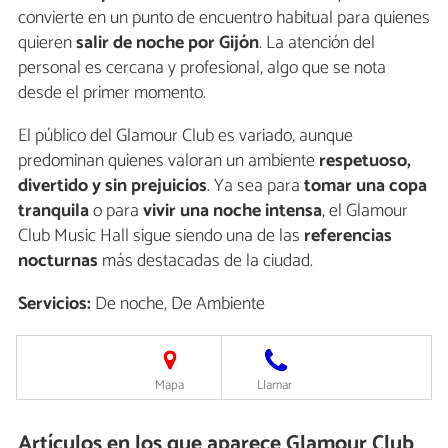
convierte en un punto de encuentro habitual para quienes
quieren
salir de noche por Gijón
. La atención del
personal es cercana y profesional, algo que se nota
desde el primer momento.
El público del Glamour Club es variado, aunque
predominan quienes valoran un ambiente
respetuoso,
divertido y sin prejuicios
. Ya sea para
tomar una copa
tranquila
o para
vivir una noche intensa
, el Glamour
Club Music Hall sigue siendo una de las
referencias
nocturnas
más destacadas de la ciudad.
Servicios:
De noche, De Ambiente
Mapa
Llamar
Artículos en los que aparece Glamour Club