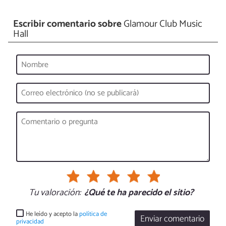
Escribir comentario sobre
Glamour Club Music
Hall
Tu valoración:
¿Qué te ha parecido el sitio?
He leído y acepto la
política de
Enviar comentario
privacidad