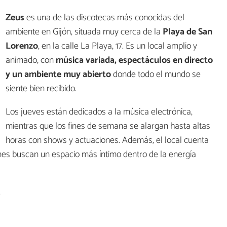
Zeus
es una de las discotecas más conocidas del
ambiente en Gijón, situada muy cerca de la
Playa de San
Lorenzo
, en la calle La Playa, 17. Es un local amplio y
animado, con
música variada, espectáculos en directo
y un ambiente muy abierto
donde todo el mundo se
siente bien recibido.
Los jueves están dedicados a la música electrónica,
mientras que los fines de semana se alargan hasta altas
horas con shows y actuaciones. Además, el local cuenta
nes buscan un espacio más íntimo dentro de la energía
.