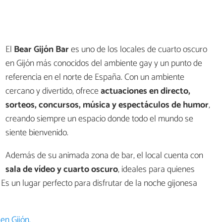
El
Bear Gijón Bar
es uno de los locales de cuarto oscuro
en Gijón más conocidos del ambiente gay y un punto de
referencia en el norte de España. Con un ambiente
cercano y divertido, ofrece
actuaciones en directo,
sorteos, concursos, música y espectáculos de humor
,
creando siempre un espacio donde todo el mundo se
siente bienvenido.
Además de su animada zona de bar, el local cuenta con
sala de vídeo y cuarto oscuro
, ideales para quienes
Es un lugar perfecto para disfrutar de la noche gijonesa
en Gijón.