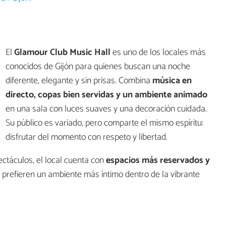
El
Glamour Club Music Hall
es uno de los locales más
conocidos de Gijón para quienes buscan una noche
diferente, elegante y sin prisas. Combina
música en
directo, copas bien servidas y un ambiente animado
en una sala con luces suaves y una decoración cuidada.
Su público es variado, pero comparte el mismo espíritu:
disfrutar del momento con respeto y libertad.
ctáculos, el local cuenta con
espacios más reservados y
 prefieren un ambiente más íntimo dentro de la vibrante