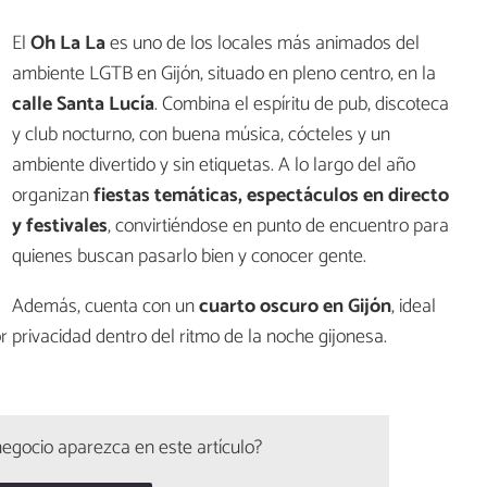
El
Oh La La
es uno de los locales más animados del
ambiente LGTB en Gijón, situado en pleno centro, en la
calle Santa Lucía
. Combina el espíritu de pub, discoteca
y club nocturno, con buena música, cócteles y un
ambiente divertido y sin etiquetas. A lo largo del año
organizan
fiestas temáticas, espectáculos en directo
y festivales
, convirtiéndose en punto de encuentro para
quienes buscan pasarlo bien y conocer gente.
Además, cuenta con un
cuarto oscuro en Gijón
, ideal
 privacidad dentro del ritmo de la noche gijonesa.
egocio aparezca en este artículo?