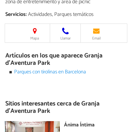
zona de entretenimiento y área de picnic
Servicios:
Actividades, Parques temáticos
Mapa
Llamar
Email
Artículos en los que aparece Granja
d'Aventura Park
Parques con tirolinas en Barcelona
Sitios interesantes cerca de
Granja
d'Aventura Park
Ánima Íntima