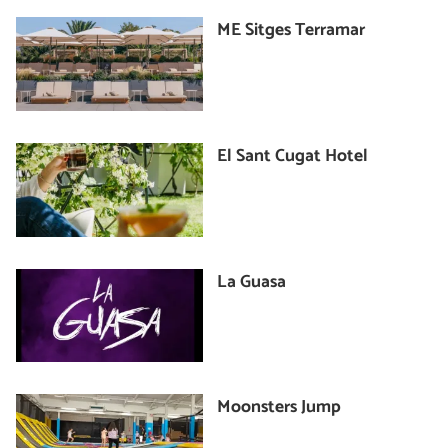
ME Sitges Terramar
El Sant Cugat Hotel
La Guasa
Moonsters Jump