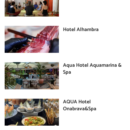
Hotel Alhambra
Aqua Hotel Aquamarina &
Spa
AQUA Hotel
Onabrava&Spa