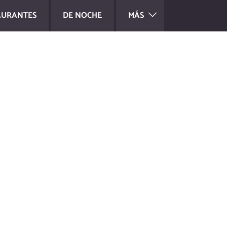
AURANTES
DE NOCHE
MÁS