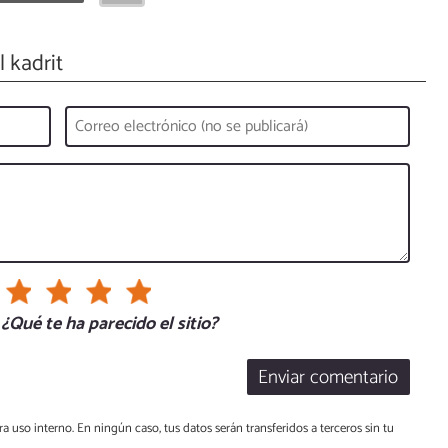
 kadrit
¿Qué te ha parecido el sitio?
Enviar comentario
a uso interno. En ningún caso, tus datos serán transferidos a terceros sin tu