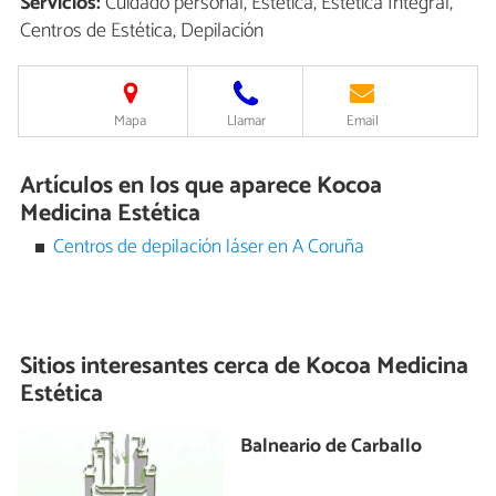
Servicios:
Cuidado personal, Estética, Estética Integral,
Centros de Estética, Depilación
Mapa
Llamar
Email
Artículos en los que aparece Kocoa
Medicina Estética
Centros de depilación láser en A Coruña
Sitios interesantes cerca de
Kocoa Medicina
Estética
Balneario de Carballo