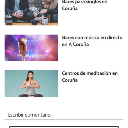
Bares para singles en
Coruña
Bares con música en directo
en A Coruña
Centros de meditación en
Coruña
Escribir comentario