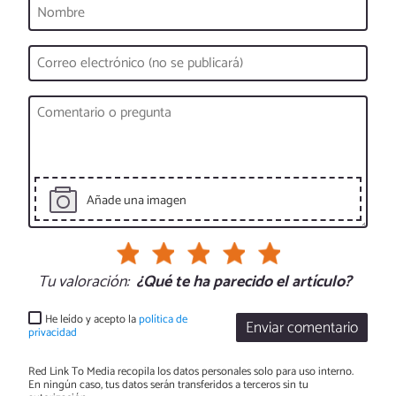
Añade una imagen
Tu valoración:
¿Qué te ha parecido el artículo?
He leído y acepto la
política de
Enviar comentario
privacidad
Red Link To Media recopila los datos personales solo para uso interno.
En ningún caso, tus datos serán transferidos a terceros sin tu