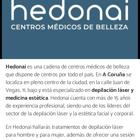
Hedonai
es una cadena de centros médicos de belleza
que dispone de centros por todo el país. En
A Coruña
se
localiza en pleno centro de la ciudad, en la calle Juan de
Vegas, 11, bajo y está especializado en
depilación láser y
medicina estética
. Hedonai cuenta con más de 15 años
de experiencia profesional, siendo uno de los líderes del
sector de la depilación láser y la estética facial y corporal.
En Hedonai hallarás tratamientos de depilación láser
para hombre y para mujer, además de ofrecer una sesión