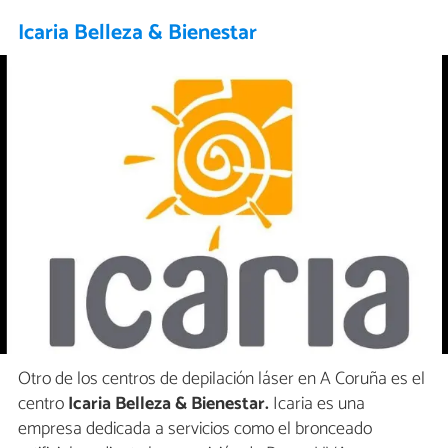
Icaria Belleza & Bienestar
Otro de los centros de depilación láser en A Coruña es el
centro
Icaria Belleza & Bienestar.
Icaria es una
empresa dedicada a servicios como el bronceado