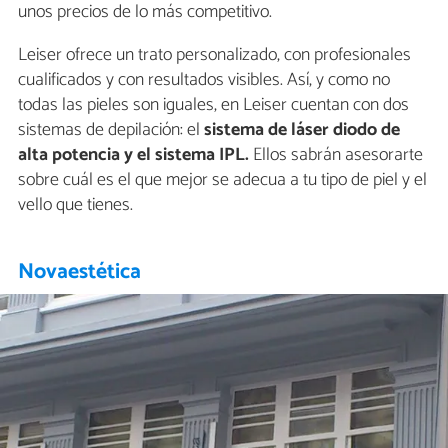
unos precios de lo más competitivo.
Leiser ofrece un trato personalizado, con profesionales
cualificados y con resultados visibles. Así, y como no
todas las pieles son iguales, en Leiser cuentan con dos
sistemas de depilación: el
sistema de láser diodo de
alta potencia y el sistema IPL.
Ellos sabrán asesorarte
sobre cuál es el que mejor se adecua a tu tipo de piel y el
vello que tienes.
Novaestética