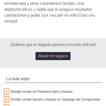
termoterapia y otros tratamientos faciales. Una
depilación eficaz y rápida que te asegura resultados
satisfactorios y poder lucir una piel sin vello.¡Toda una
ventaja!
¿Quieres que tu negocio aparezca en este artículo?
Añadir mi negocio
Lo más visto
1.
Dónde comer en Finisterre bien y barato
2.
Dónde comer barato y bueno en Santiago de Compostela