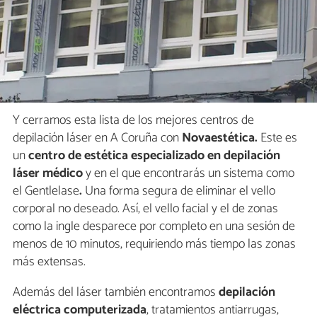
Y cerramos esta lista de los mejores centros de
depilación láser en A Coruña con
Novaestética.
Este es
un
centro de estética especializado en depilación
láser médico
y en el que encontrarás un sistema como
el Gentlelase
.
Una forma segura de eliminar el vello
corporal no deseado. Así, el vello facial y el de zonas
como la ingle desparece por completo en una sesión de
menos de 10 minutos, requiriendo más tiempo las zonas
más extensas.
Además del láser también encontramos
depilación
eléctrica computerizada
, tratamientos antiarrugas,