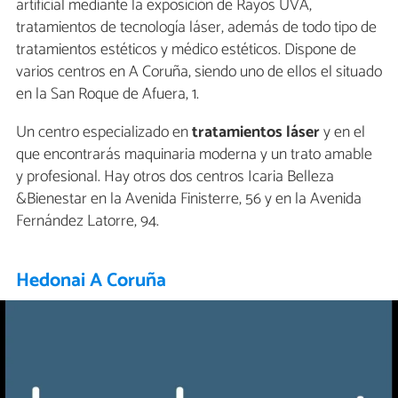
artificial mediante la exposición de Rayos UVA,
tratamientos de tecnología láser, además de todo tipo de
tratamientos estéticos y médico estéticos. Dispone de
varios centros en A Coruña, siendo uno de ellos el situado
en la San Roque de Afuera, 1.
Un centro especializado en
tratamientos láser
y en el
que encontrarás maquinaria moderna y un trato amable
y profesional. Hay otros dos centros Icaria Belleza
&Bienestar en la Avenida Finisterre, 56 y en la Avenida
Fernández Latorre, 94.
Hedonai A Coruña