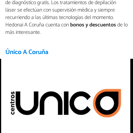
de diagnóstico gratis. Los tratamientos de depilación
láser se efectúan con supervisión médica y siempre
recurriendo a las últimas tecnologías del momento.
Hedonai A Coruña cuenta con
bonos y descuentos
de lo
más interesante.
Único A Coruña