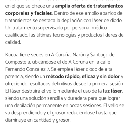
en el que se ofrece una
amplia oferta de tratamientos
corporales y faciales
. Dentro de ese amplio abanico de
tratamientos se destaca la depilación con láser de diodo.
Un tratamiento supervisado por personal médico
cualificado, las últimas tecnologías y productos líderes de
calidad.
Kocoa tiene sedes en A Coruña, Narón y Santiago de
Compostela, ubicándose el de A Coruña en la calle
Fernando González 7. Se emplea láser diodo de alta
potencia, siendo un
método rápido, eficaz y sin dolor
y
ofreciendo resultados definitivos desde la primera sesión.
El láser destruirá el vello mediante el uso de la
luz láser
,
siendo una solución sencilla y duradera para que lograr
una depilación permanente en pocas sesiones. El vello se
va desprendiendo y el grosor reduciéndose hasta que
disminuye en cantidad y grosor.