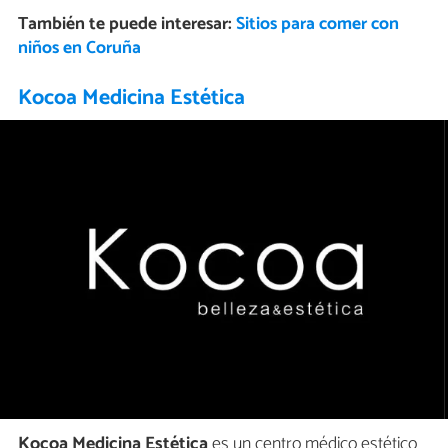
También te puede interesar:
Sitios para comer con
niños en Coruña
Kocoa Medicina Estética
Kocoa Medicina Estética
es un centro médico estético