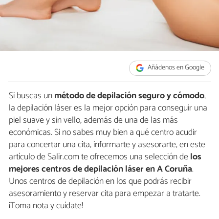
Añádenos en Google
Si buscas un
método de depilación seguro y cómodo
,
la depilación láser es la mejor opción para conseguir una
piel suave y sin vello, además de una de las más
económicas. Si no sabes muy bien a qué centro acudir
para concertar una cita, informarte y asesorarte, en este
artículo de Salir.com te ofrecemos una selección de
los
mejores centros de depilación láser en A Coruña
.
Unos centros de depilación en los que podrás recibir
asesoramiento y reservar cita para empezar a tratarte.
¡Toma nota y cuídate!