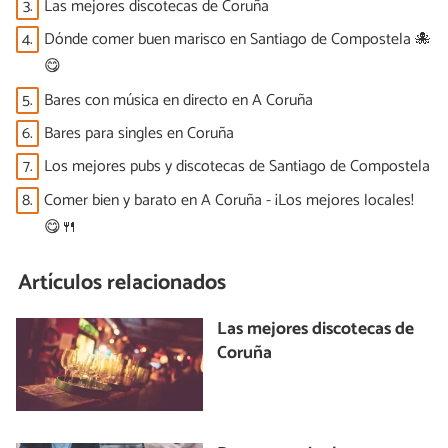
3.
Las mejores discotecas de Coruña
4.
Dónde comer buen marisco en Santiago de Compostela 🐙
😋
5.
Bares con música en directo en A Coruña
6.
Bares para singles en Coruña
7.
Los mejores pubs y discotecas de Santiago de Compostela
8.
Comer bien y barato en A Coruña - ¡Los mejores locales!
😋🍴
Artículos relacionados
Las mejores discotecas de
Coruña