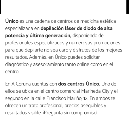
Único
es una cadena de centros de medicina estética
especializada en
depilación láser de diodo de alta
potencia y última generación,
disponiendo de
profesionales especializados y numerosas promociones
para que depilarte no sea caro y disfrutes de los mejores
resultados. Además, en Único puedes solicitar
diagnóstico y asesoramiento tanto online como en el
centro.
En A Coruña cuentas con
dos centros Único.
Uno de
ellos se ubica en el centro comercial Marineda City y el
segundo en la calle Francisco Mariño, 12. En ambos te
ofrecen un trato profesional, precios asequibles y
resultados visible. ¡Pregunta sin compromiso!