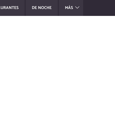
AURANTES
DE NOCHE
MÁS