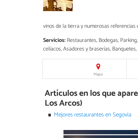
vinos de la tierra y numerosas referencias 
Servicios:
Restaurantes, Bodegas, Parking,
celíacos, Asadores y braserías, Banquetes,
Mapa
Artículos en los que apar
Los Arcos)
Mejores restaurantes en Segovia