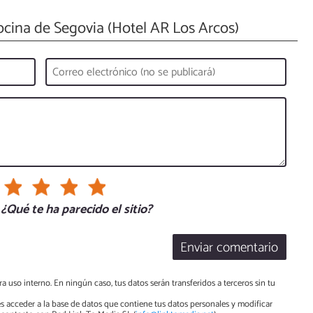
cina de Segovia (Hotel AR Los Arcos)
¿Qué te ha parecido el sitio?
Enviar comentario
a uso interno. En ningún caso, tus datos serán transferidos a terceros sin tu
s acceder a la base de datos que contiene tus datos personales y modificar