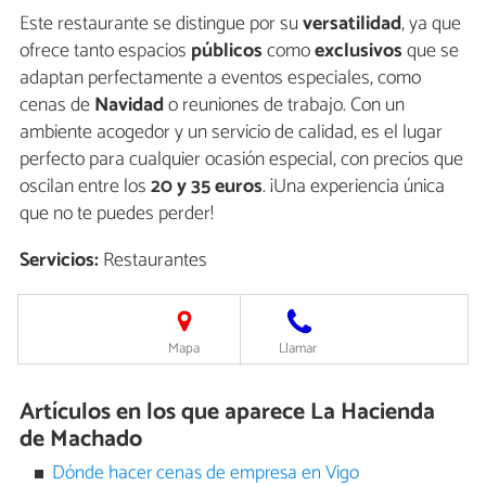
Este restaurante se distingue por su
versatilidad
, ya que
ofrece tanto espacios
públicos
como
exclusivos
que se
adaptan perfectamente a eventos especiales, como
cenas de
Navidad
o reuniones de trabajo. Con un
ambiente acogedor y un servicio de calidad, es el lugar
perfecto para cualquier ocasión especial, con precios que
oscilan entre los
20 y 35 euros
. ¡Una experiencia única
que no te puedes perder!
Servicios:
Restaurantes
Mapa
Llamar
Artículos en los que aparece La Hacienda
de Machado
Dónde hacer cenas de empresa en Vigo