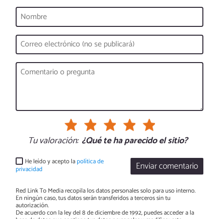
Tu valoración:
¿Qué te ha parecido el sitio?
He leído y acepto la
política de
Enviar comentario
privacidad
Red Link To Media recopila los datos personales solo para uso interno.
En ningún caso, tus datos serán transferidos a terceros sin tu
autorización.
De acuerdo con la ley del 8 de diciembre de 1992, puedes acceder a la