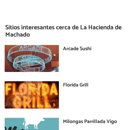
Sitios interesantes cerca de
La Hacienda de
Machado
Arcade Sushi
Florida Grill
Milongas Parrillada Vigo