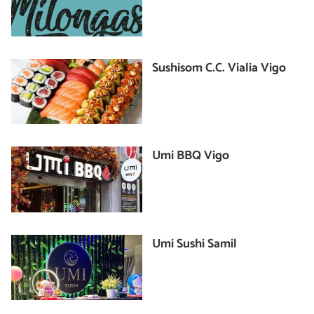
Sushisom C.C. Vialia Vigo
Umi BBQ Vigo
Umi Sushi Samil