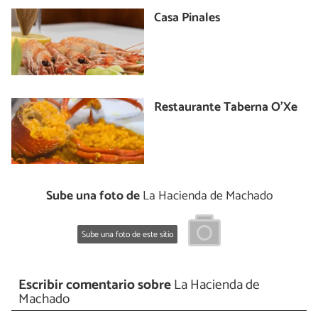
Casa Pinales
Restaurante Taberna O'Xe
Sube una foto de
La Hacienda de Machado
Sube una foto de este sitio
Escribir comentario sobre
La Hacienda de
Machado