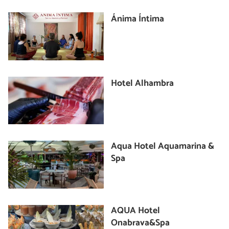
Ánima Íntima
Hotel Alhambra
Aqua Hotel Aquamarina &
Spa
AQUA Hotel
Onabrava&Spa