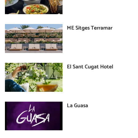
ME Sitges Terramar
El Sant Cugat Hotel
La Guasa