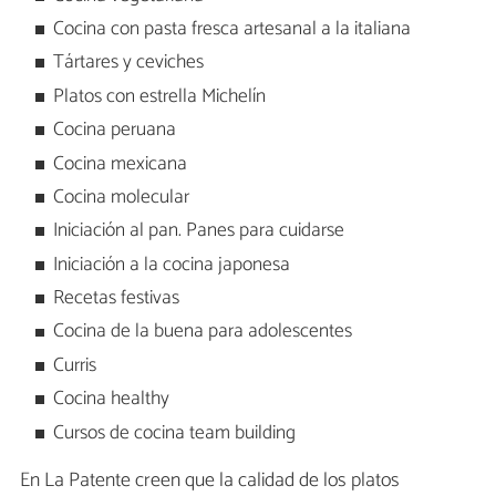
Cocina con pasta fresca artesanal a la italiana
Tártares y ceviches
Platos con estrella Michelín
Cocina peruana
Cocina mexicana
Cocina molecular
Iniciación al pan. Panes para cuidarse
Iniciación a la cocina japonesa
Recetas festivas
Cocina de la buena para adolescentes
Curris
Cocina healthy
Cursos de cocina team building
En La Patente creen que la calidad de los platos