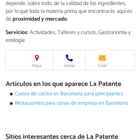
depende, sobre todo, de la calidad de los ingredientes,
por lo que toda la materia prima que encontrarás aquí es
de
proximidad y mercado
.
Servicios:
Actividades, Talleres y cursos, Gastronomía y
enología
Mapa
Llamar
Email
Artículos en los que aparece La Patente
Cursos de cocina en Barcelona para principiantes
Restaurantes para cenas de empresa en Barcelona
Sitios interesantes cerca de
La Patente