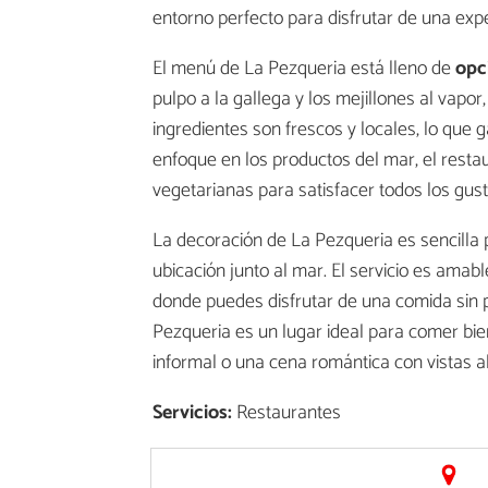
entorno perfecto para disfrutar de una exp
El menú de La Pezqueria está lleno de
opci
pulpo a la gallega y los mejillones al vapo
ingredientes son frescos y locales, lo que
enfoque en los productos del mar, el resta
vegetarianas para satisfacer todos los gust
La decoración de La Pezqueria es sencilla
ubicación junto al mar. El servicio es amab
donde puedes disfrutar de una comida sin 
Pezqueria es un lugar ideal para comer bi
informal o una cena romántica con vistas a
Servicios:
Restaurantes