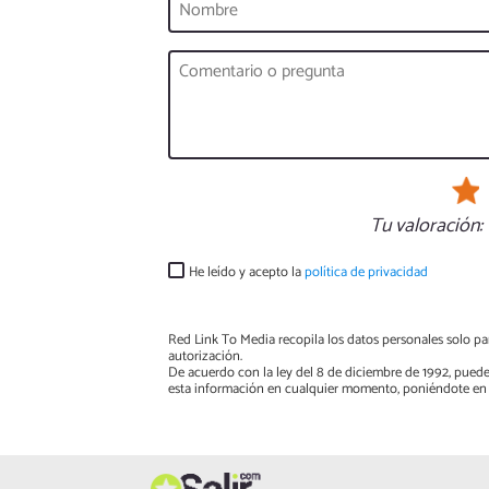
Tu valoración:
He leído y acepto la
política de privacidad
Red Link To Media recopila los datos personales solo par
autorización.
De acuerdo con la ley del 8 de diciembre de 1992, puede
esta información en cualquier momento, poniéndote en 