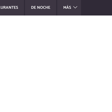
AURANTES
DE NOCHE
MÁS