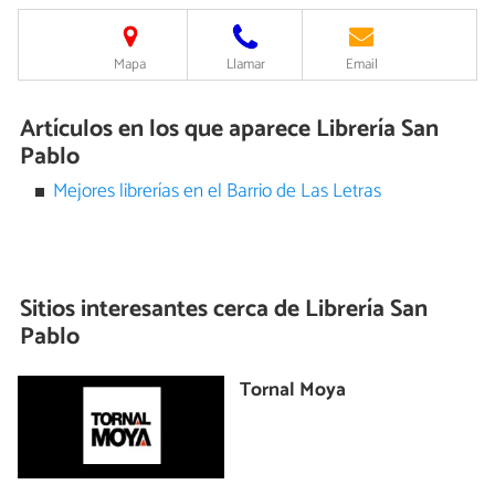
Mapa
Llamar
Email
Artículos en los que aparece Librería San
Pablo
Mejores librerías en el Barrio de Las Letras
Sitios interesantes cerca de
Librería San
Pablo
Tornal Moya