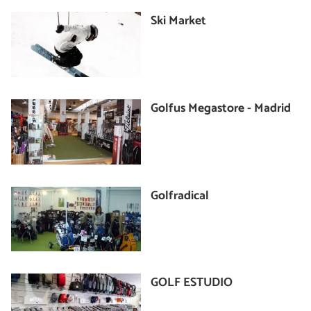
Ski Market
Golfus Megastore - Madrid
Golfradical
GOLF ESTUDIO