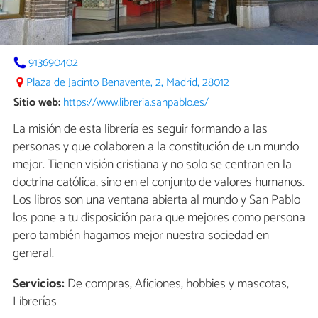
913690402
Plaza de Jacinto Benavente, 2, Madrid, 28012
Sitio web:
https://www.libreria.sanpablo.es/
La misión de esta librería es seguir formando a las
personas y que colaboren a la constitución de un mundo
mejor. Tienen visión cristiana y no solo se centran en la
doctrina católica, sino en el conjunto de valores humanos.
Los libros son una ventana abierta al mundo y San Pablo
los pone a tu disposición para que mejores como persona
pero también hagamos mejor nuestra sociedad en
general.
Servicios:
De compras, Aficiones, hobbies y mascotas,
Librerías