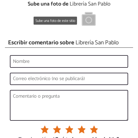
Sube una foto de
Librería San Pablo
Sube una foto de este sitio
Escribir comentario sobre
Librería San Pablo