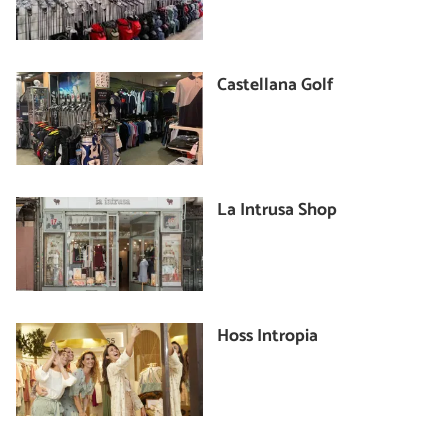
Castellana Golf
La Intrusa Shop
Hoss Intropia