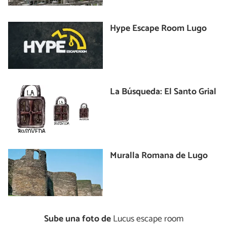
Hype Escape Room Lugo
La Búsqueda: El Santo Grial
Muralla Romana de Lugo
Sube una foto de
Lucus escape room