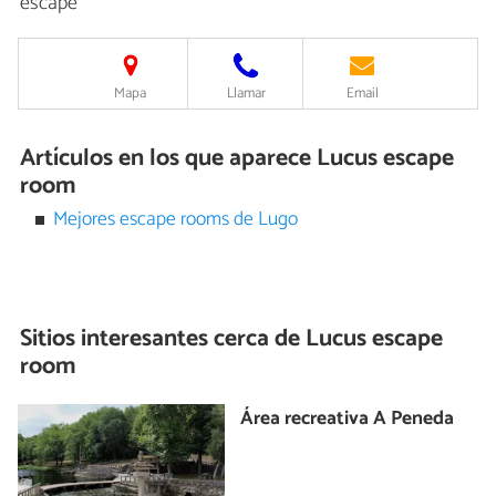
escape
Mapa
Llamar
Email
Artículos en los que aparece Lucus escape
room
Mejores escape rooms de Lugo
Sitios interesantes cerca de
Lucus escape
room
Área recreativa A Peneda