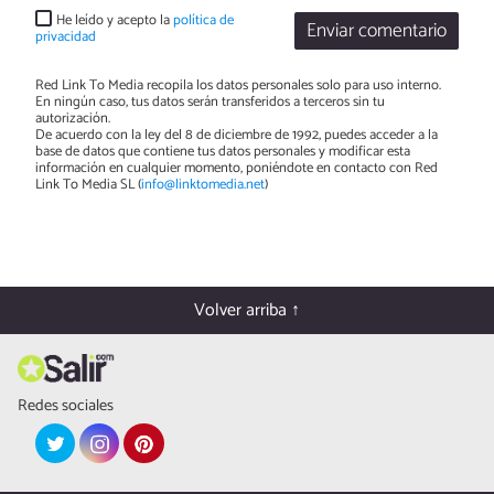
He leído y acepto la
política de
Enviar comentario
privacidad
Red Link To Media recopila los datos personales solo para uso interno.
En ningún caso, tus datos serán transferidos a terceros sin tu
autorización.
De acuerdo con la ley del 8 de diciembre de 1992, puedes acceder a la
base de datos que contiene tus datos personales y modificar esta
información en cualquier momento, poniéndote en contacto con Red
Link To Media SL (
info@linktomedia.net
)
Volver arriba ↑
Redes sociales