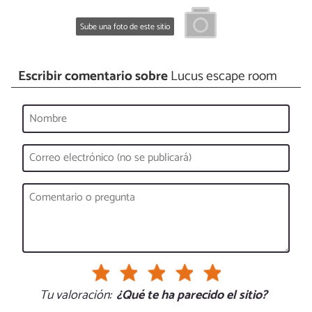
Sube una foto de este sitio
Escribir comentario sobre
Lucus escape room
Tu valoración:
¿Qué te ha parecido el sitio?