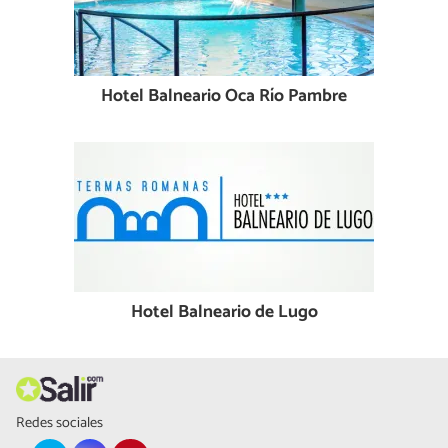
Hotel Balneario Oca Río Pambre
Hotel Balneario de Lugo
Redes sociales