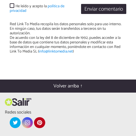
He leído y acepto la
política de
Enviar comentario
privacidad
Red Link To Media recopila los datos personales solo para uso interno.
En ningún caso, tus datos serán transferidos a terceros sin tu
autorización.
De acuerdo con la ley del 8 de diciembre de 1992, puedes acceder a la
base de datos que contiene tus datos personales y modificar esta
información en cualquier momento, poniéndote en contacto con Red
Link To Media SL (
info@linktomedia.net
)
Volver arriba ↑
Redes sociales