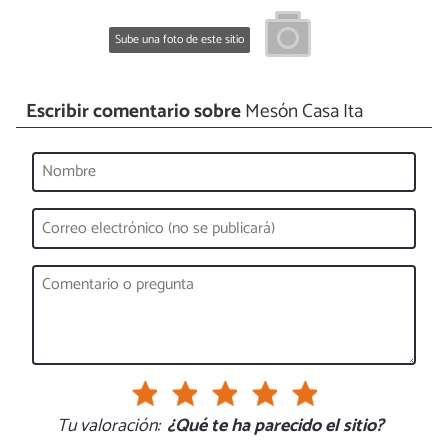
Sube una foto de este sitio
Escribir comentario sobre
Mesón Casa Ita
Tu valoración:
¿Qué te ha parecido el sitio?