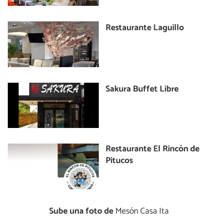
Restaurante Laguillo
Sakura Buffet Libre
Restaurante El Rincón de
Pitucos
Sube una foto de
Mesón Casa Ita