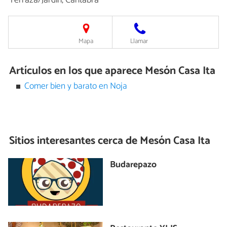
Mapa
Llamar
Artículos en los que aparece Mesón Casa Ita
Comer bien y barato en Noja
Sitios interesantes cerca de
Mesón Casa Ita
Budarepazo