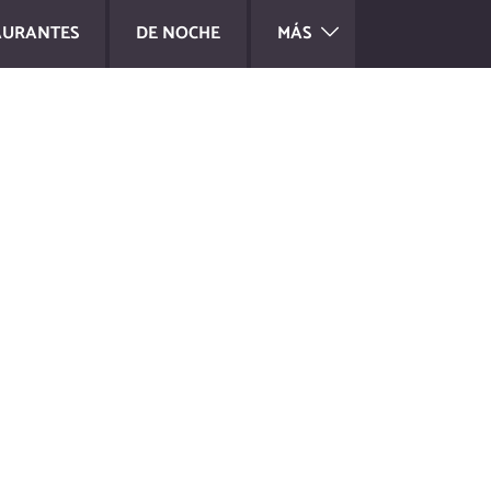
AURANTES
DE NOCHE
MÁS