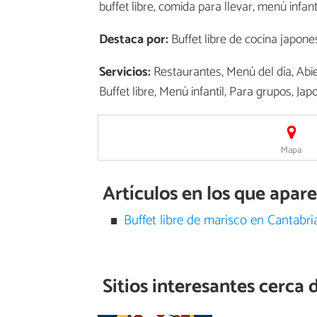
buffet libre, comida para llevar, menú infant
Destaca por:
Buffet libre de cocina japones
Servicios:
Restaurantes, Menú del día, Abie
Buffet libre, Menú infantil, Para grupos, Ja
Mapa
Artículos en los que apar
Buffet libre de marisco en Cantabri
Sitios interesantes cerca 