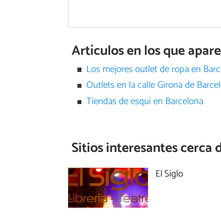
Artículos en los que apa
Los mejores outlet de ropa en Bar
Outlets en la calle Girona de Barce
Tiendas de esquí en Barcelona
Sitios interesantes cerca 
El Siglo