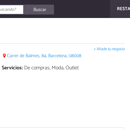
REST
Buscar
+ Añade tu negocio
Carrer de Balmes, 84, Barcelona, 08008
Servicios:
De compras, Moda, Outlet