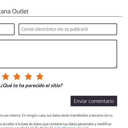
ana Outlet
¿Qué te ha parecido el sitio?
Enviar comentario
a uso interno. En ningún caso, tus datos serán transferidos a terceros sin tu
s acceder a la base de datos que contiene tus datos personales y modificar