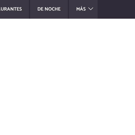
AURANTES
DE NOCHE
MÁS