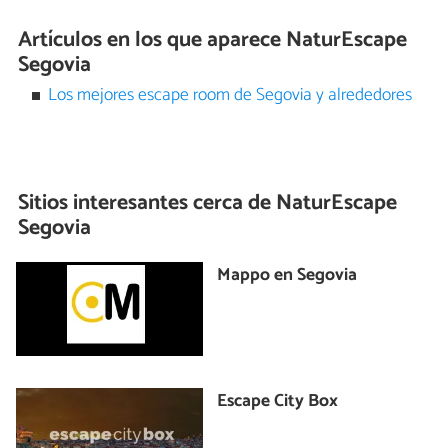
Artículos en los que aparece NaturEscape
Segovia
Los mejores escape room de Segovia y alrededores
Sitios interesantes cerca de
NaturEscape
Segovia
Mappo en Segovia
Escape City Box