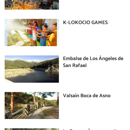
K-LOKOCIO GAMES
Embalse de Los Ángeles de
San Rafael
Valsaín Boca de Asno