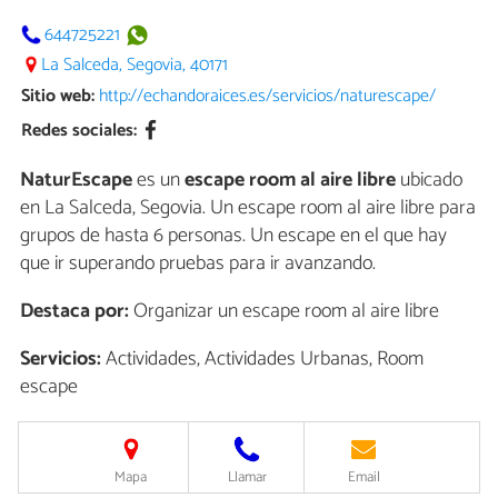
644725221
La Salceda, Segovia, 40171
Sitio web:
http://echandoraices.es/servicios/naturescape/
Redes sociales:
NaturEscape
es un
escape room al aire libre
ubicado
en La Salceda, Segovia. Un escape room al aire libre para
grupos de hasta 6 personas. Un escape en el que hay
que ir superando pruebas para ir avanzando.
Destaca por:
Organizar un escape room al aire libre
Servicios:
Actividades, Actividades Urbanas, Room
escape
Mapa
Llamar
Email