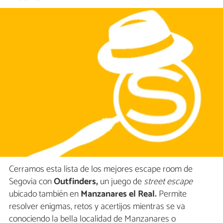
Cerramos esta lista de los mejores escape room de
Segovia con
Outfinders,
un juego de
street escape
ubicado también en
Manzanares el Real.
Permite
resolver enigmas, retos y acertijos mientras se va
conociendo la bella localidad de Manzanares o