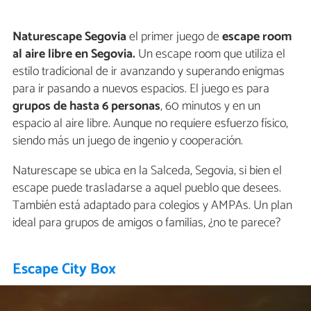
Naturescape Segovia
el primer juego de
escape room
al aire libre en Segovia.
Un escape room que utiliza el
estilo tradicional de ir avanzando y superando enigmas
para ir pasando a nuevos espacios. El juego es para
grupos de hasta 6 personas
, 60 minutos y en un
espacio al aire libre. Aunque no requiere esfuerzo físico,
siendo más un juego de ingenio y cooperación.
Naturescape se ubica en la Salceda, Segovia, si bien el
escape puede trasladarse a aquel pueblo que desees.
También está adaptado para colegios y AMPAs. Un plan
ideal para grupos de amigos o familias, ¿no te parece?
Escape City Box