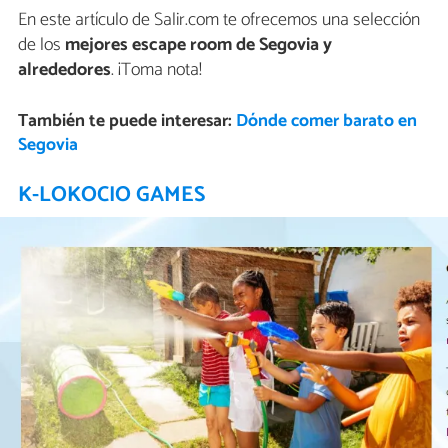
En este artículo de Salir.com te ofrecemos una selección
de los
mejores escape room de Segovia y
alrededores
. ¡Toma nota!
También te puede interesar:
Dónde comer barato en
Segovia
K-LOKOCIO GAMES