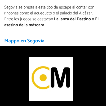
Segovia se presta a este tipo de escape al contar con
rincones como el acueducto o el palacio del Alcázar.
Entre los juegos se destacan
La lanza del Destino o El
asesino de la máscara
.
Mappo en Segovia