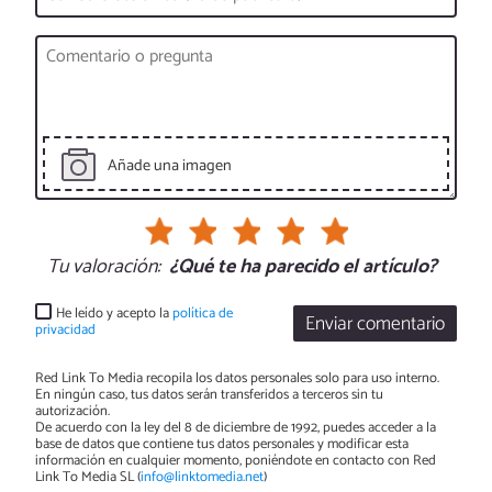
Añade una imagen
Tu valoración:
¿Qué te ha parecido el artículo?
He leído y acepto la
política de
Enviar comentario
privacidad
Red Link To Media recopila los datos personales solo para uso interno.
En ningún caso, tus datos serán transferidos a terceros sin tu
autorización.
De acuerdo con la ley del 8 de diciembre de 1992, puedes acceder a la
base de datos que contiene tus datos personales y modificar esta
información en cualquier momento, poniéndote en contacto con Red
Link To Media SL (
info@linktomedia.net
)