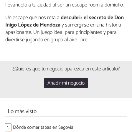
llevándolo a tu ciudad al ser un escape room a domicilio.
Un escape que nos reta a
descubrir el secreto de Don
Iñigo López de Mendoza
y sumergirse en una historia
apasionante. Un juego ideal para principiantes y para
divertirse jugando en grupo al aire libre.
¿Quieres que tu negocio aparezca en este artículo?
Añadir mi negocio
Lo más visto
1.
Dónde comer tapas en Segovia