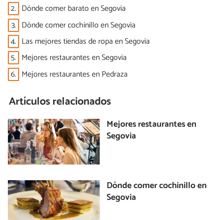
2.
Dónde comer barato en Segovia
3.
Dónde comer cochinillo en Segovia
4.
Las mejores tiendas de ropa en Segovia
5.
Mejores restaurantes en Segovia
6.
Mejores restaurantes en Pedraza
Artículos relacionados
Mejores restaurantes en
Segovia
Dónde comer cochinillo en
Segovia