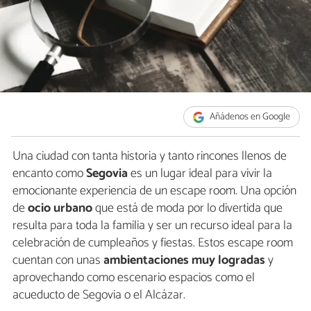
Añádenos en Google
Una ciudad con tanta historia y tanto rincones llenos de
encanto como
Segovia
es un lugar ideal para vivir la
emocionante experiencia de un escape room. Una opción
de
ocio urbano
que está de moda por lo divertida que
resulta para toda la familia y ser un recurso ideal para la
celebración de cumpleaños y fiestas. Estos escape room
cuentan con unas
ambientaciones muy logradas
y
aprovechando como escenario espacios como el
acueducto de Segovia o el Alcázar.