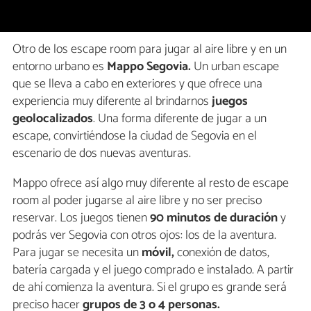
Otro de los escape room para jugar al aire libre y en un
entorno urbano es
Mappo Segovia.
Un urban escape
que se lleva a cabo en exteriores y que ofrece una
experiencia muy diferente al brindarnos
juegos
geolocalizados
. Una forma diferente de jugar a un
escape, convirtiéndose la ciudad de Segovia en el
escenario de dos nuevas aventuras.
Mappo ofrece así algo muy diferente al resto de escape
room al poder jugarse al aire libre y no ser preciso
reservar. Los juegos tienen
90 minutos de duración
y
podrás ver Segovia con otros ojos: los de la aventura.
Para jugar se necesita un
móvil,
conexión de datos,
batería cargada y el juego comprado e instalado. A partir
de ahí comienza la aventura. Si el grupo es grande será
preciso hacer
grupos de 3 o 4 personas.