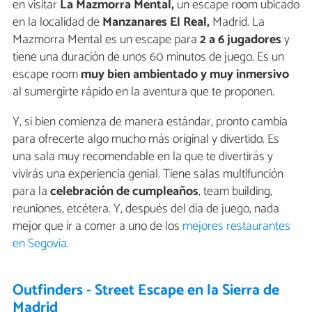
en visitar
La Mazmorra Mental,
un escape room ubicado
en la localidad de
Manzanares El Real,
Madrid. La
Mazmorra Mental es un escape para
2 a 6 jugadores
y
tiene una duración de unos 60 minutos de juego. Es un
escape room
muy bien ambientado y muy inmersivo
al sumergirte rápido en la aventura que te proponen.
Y, si bien comienza de manera estándar, pronto cambia
para ofrecerte algo mucho más original y divertido. Es
una sala muy recomendable en la que te divertirás y
vivirás una experiencia genial. Tiene salas multifunción
para la
celebración de cumpleaños
, team building,
reuniones, etcétera. Y, después del día de juego, nada
mejor que ir a comer a uno de los
mejores restaurantes
en Segovia
.
Outfinders - Street Escape en la Sierra de
Madrid