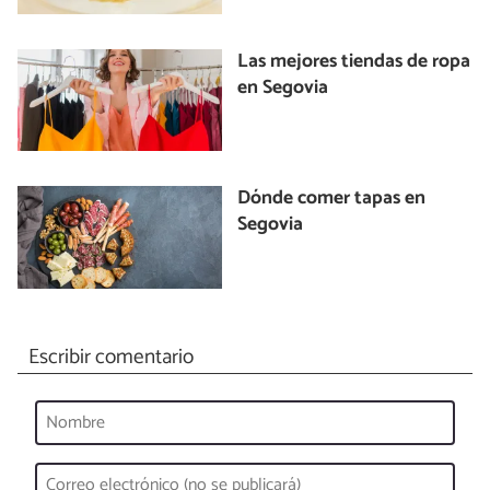
Las mejores tiendas de ropa
en Segovia
Dónde comer tapas en
Segovia
Escribir comentario