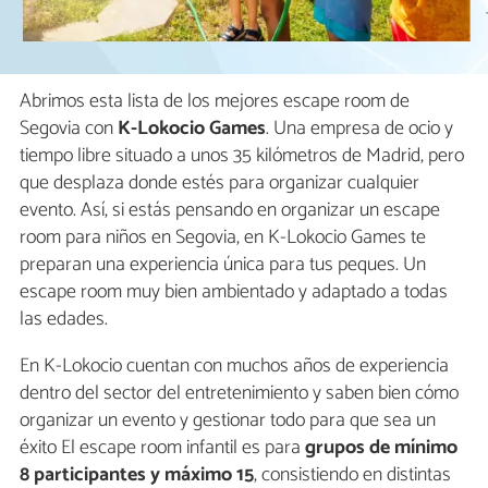
Abrimos esta lista de los mejores escape room de
Segovia con
K-Lokocio Games
. Una empresa de ocio y
tiempo libre situado a unos 35 kilómetros de Madrid, pero
que desplaza donde estés para organizar cualquier
evento. Así, si estás pensando en organizar un escape
room para niños en Segovia, en K-Lokocio Games te
preparan una experiencia única para tus peques. Un
escape room muy bien ambientado y adaptado a todas
las edades.
En K-Lokocio cuentan con muchos años de experiencia
dentro del sector del entretenimiento y saben bien cómo
organizar un evento y gestionar todo para que sea un
éxito El escape room infantil es para
grupos de mínimo
8 participantes y máximo 15
, consistiendo en distintas