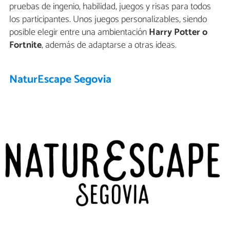
pruebas de ingenio, habilidad, juegos y risas para todos
los participantes. Unos juegos personalizables, siendo
posible elegir entre una ambientación
Harry Potter o
Fortnite
, además de adaptarse a otras ideas.
NaturEscape Segovia